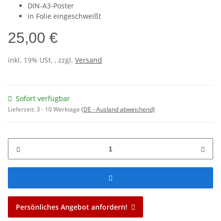
DIN-A3-Poster
in Folie eingeschweißt
25,00 €
inkl. 19% USt. , zzgl.
Versand
Sofort verfügbar
Lieferzeit:
3 - 10 Werktage
(DE - Ausland abweichend)
Persönliches Angebot anfordern!