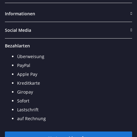
Newsletter Abonnieren
Informationen
Social Media
Bezahlarten
Überweisung
PayPal
Apple Pay
Kreditkarte
Giropay
Sofort
Lastschrift
auf Rechnung