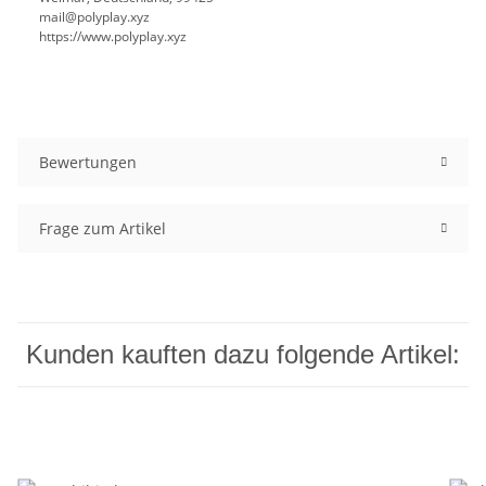
mail@polyplay.xyz
https://www.polyplay.xyz
Bewertungen
Frage zum Artikel
Kunden kauften dazu folgende Artikel: