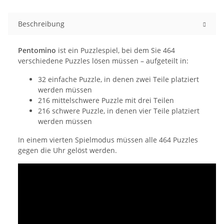
Beschreibung
Pentomino
ist ein Puzzlespiel, bei dem Sie 464
verschiedene Puzzles lösen müssen – aufgeteilt in:
32 einfache Puzzle, in denen zwei Teile platziert
werden müssen
216 mittelschwere Puzzle mit drei Teilen
216 schwere Puzzle, in denen vier Teile platziert
werden müssen
In einem vierten Spielmodus müssen alle 464 Puzzles
gegen die Uhr gelöst werden.