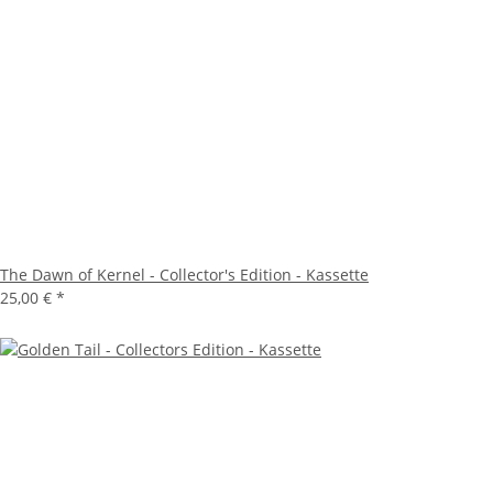
The Dawn of Kernel - Collector's Edition - Kassette
25,00 €
*