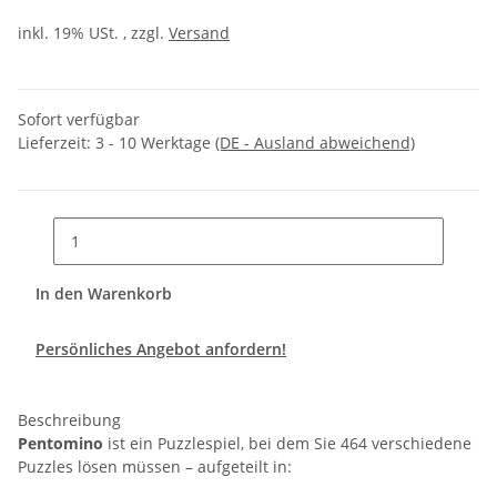
inkl. 19% USt. , zzgl.
Versand
Sofort verfügbar
Lieferzeit:
3 - 10 Werktage
(DE - Ausland abweichend)
In den Warenkorb
Persönliches Angebot anfordern!
Beschreibung
Pentomino
ist ein Puzzlespiel, bei dem Sie 464 verschiedene
Puzzles lösen müssen – aufgeteilt in: