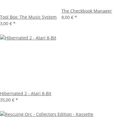
The Checkbook Manager
Tool Box: The Music System
8,00 €
*
3,00 €
*
Hibernated 2 - Atari 8-Bit
35,00 €
*