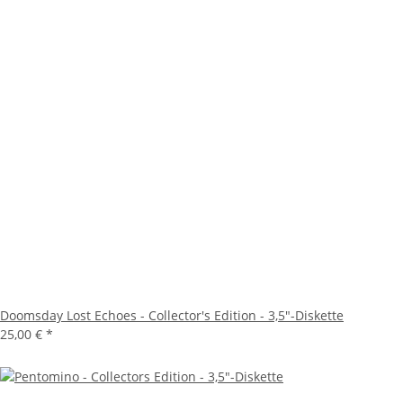
Doomsday Lost Echoes - Collector's Edition - 3,5"-Diskette
25,00 €
*