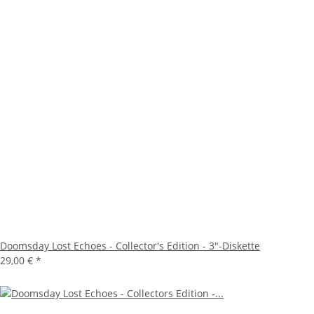
Doomsday Lost Echoes - Collector's Edition - 3"-Diskette
29,00 €
*