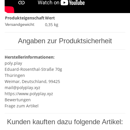
Produkteigenschaft
Wert
0,35 kg
Versandgewicht:
Angaben zur Produktsicherheit
Herstellerinformationen:
poly.play
Eduard-Rosenthal-Straße 70g
Thüringen
Weimar, Deutschland, 99425
mail@polyplay.xyz
https://www.polyplay.xyz
Bewertungen
Frage zum Artikel
Kunden kauften dazu folgende Artikel: