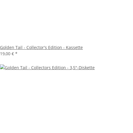
Golden Tail - Collector's Edition - Kassette
19,00 €
*