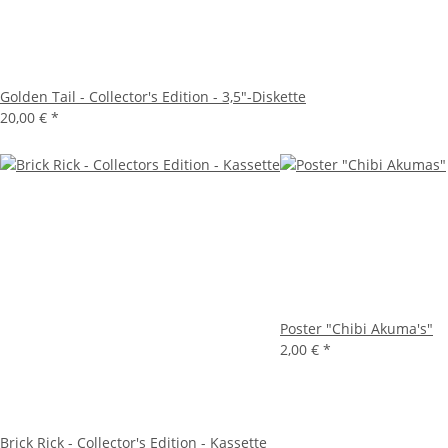
Golden Tail - Collector's Edition - 3,5"-Diskette
20,00 €
*
Poster "Chibi Akuma's"
2,00 €
*
Brick Rick - Collector's Edition - Kassette