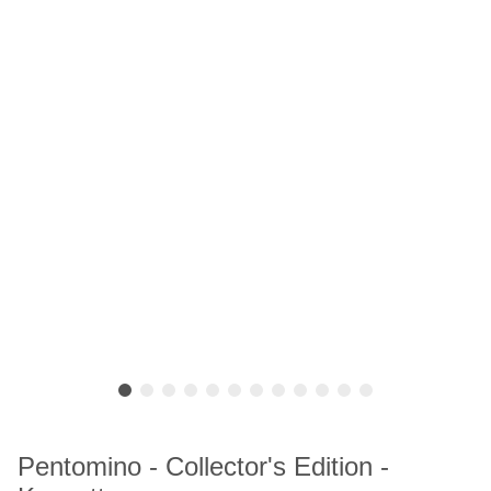
Pentomino - Collector's Edition -