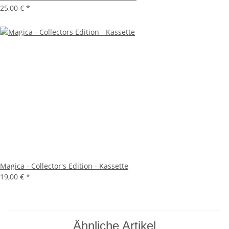
25,00 €
*
Magica - Collector's Edition - Kassette
19,00 €
*
Ähnliche Artikel