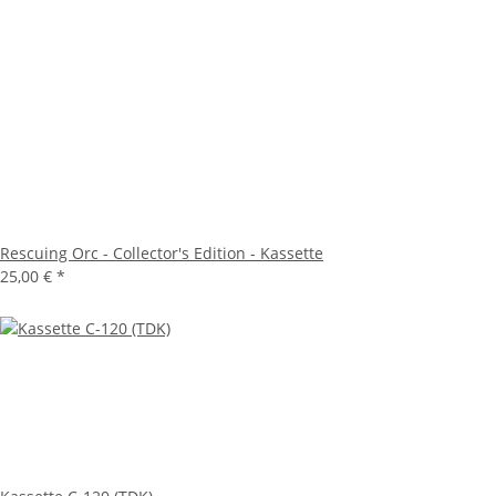
Rescuing Orc - Collector's Edition - Kassette
25,00 €
*