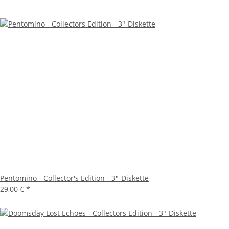
Pentomino - Collector's Edition - 3"-Diskette
29,00 €
*