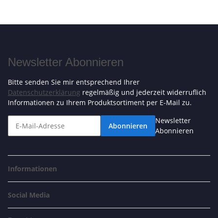
Newsletter Abonnieren
Bitte senden Sie mir entsprechend Ihrer
Datenschutzerklärung
regelmäßig und jederzeit widerruflich
Informationen zu Ihrem Produktsortiment per E-Mail zu.
Newsletter
Abonnieren
Abonnieren
Informationen
Social Media