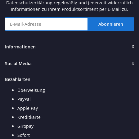
Datenschutzerklärung
regelmäßig und jederzeit widerruflich
Informationen zu Ihrem Produktsortiment per E-Mail zu.
Abonnieren
Newsletter Abonnieren
Informationen
Social Media
Bezahlarten
Überweisung
PayPal
Apple Pay
Kreditkarte
Giropay
Sofort