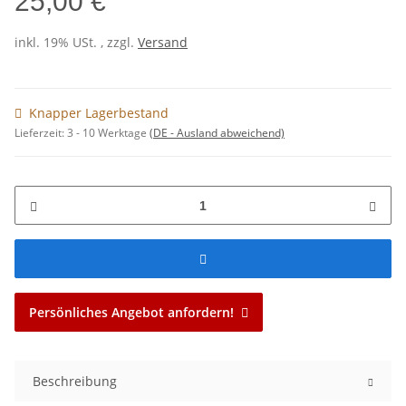
25,00 €
inkl. 19% USt. , zzgl.
Versand
Knapper Lagerbestand
Lieferzeit:
3 - 10 Werktage
(DE - Ausland abweichend)
Persönliches Angebot anfordern!
Beschreibung