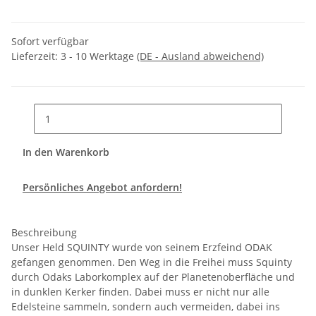
Sofort verfügbar
Lieferzeit:
3 - 10 Werktage
(DE - Ausland abweichend)
In den Warenkorb
Persönliches Angebot anfordern!
Beschreibung
Unser Held SQUINTY wurde von seinem Erzfeind ODAK
gefangen genommen. Den Weg in die Freihei muss Squinty
durch Odaks Laborkomplex auf der Planetenoberfläche und
in dunklen Kerker finden. Dabei muss er nicht nur alle
Edelsteine sammeln, sondern auch vermeiden, dabei ins