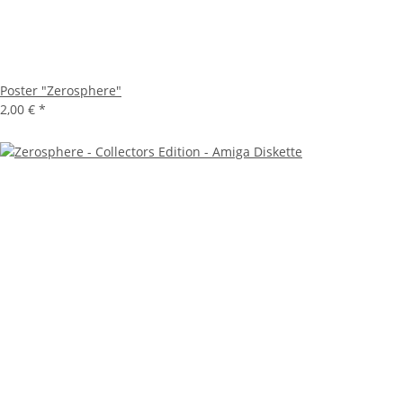
Poster "Zerosphere"
2,00 €
*