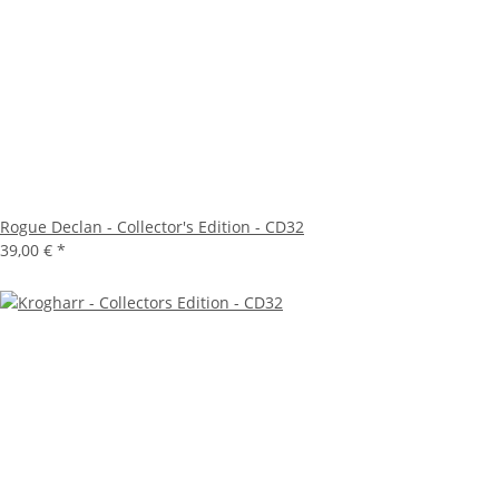
Rogue Declan - Collector's Edition - CD32
39,00 €
*