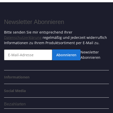
Newsletter Abonnieren
Bitte senden Sie mir entsprechend Ihrer
Datenschutzerklärung
regelmäßig und jederzeit widerruflich
Informationen zu Ihrem Produktsortiment per E-Mail zu.
Newsletter
Abonnieren
Abonnieren
Informationen
Social Media
Bezahlarten