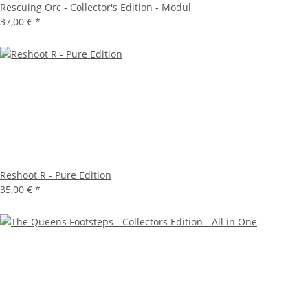
Rescuing Orc - Collector's Edition - Modul
37,00 €
*
Reshoot R - Pure Edition
35,00 €
*