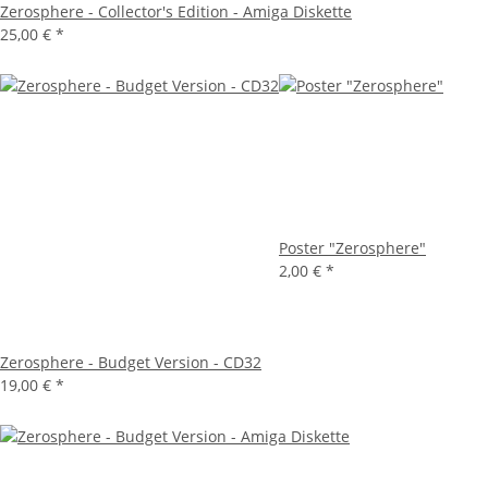
Zerosphere - Collector's Edition - Amiga Diskette
25,00 €
*
Poster "Zerosphere"
2,00 €
*
Zerosphere - Budget Version - CD32
19,00 €
*