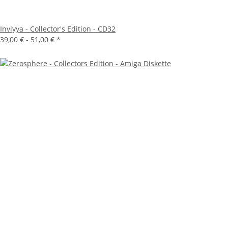
Inviyya - Collector's Edition - CD32
39,00 € -
51,00 €
*