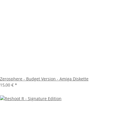
Zerosphere - Budget Version - Amiga Diskette
15,00 €
*