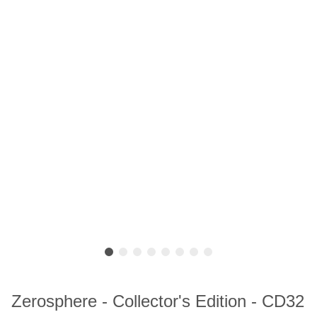
Zerosphere - Collector's Edition - CD32