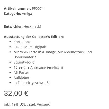
Artikelnummer:
PP0074
Kategorie:
Amiga
Entwickler:
Heckmeck!
Ausstattung der Collector's Edition:
Kartonbox
CD-ROM im Digipak
MicroSD-Karte inkl. Image, MP3-Soundtrack und
Bonusmaterial
Squinty-Jo-Jo
16-seitige Anleitung (englisch)
A3-Poster
Aufkleber
in Folie eingeschweißt
32,00 €
inkl. 19% USt. , zzgl.
Versand