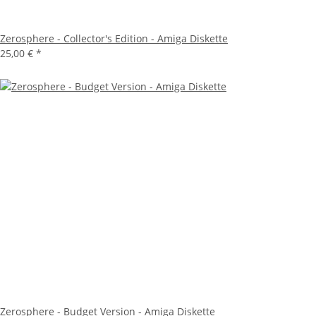
Zerosphere - Collector's Edition - Amiga Diskette
25,00 €
*
Zerosphere - Budget Version - Amiga Diskette