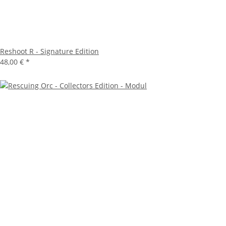
Reshoot R - Signature Edition
48,00 €
*