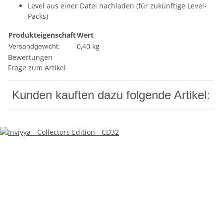
Level aus einer Datei nachladen (für zukünftige Level-
Packs)
Produkteigenschaft
Wert
0,40 kg
Versandgewicht:
Bewertungen
Frage zum Artikel
Kunden kauften dazu folgende Artikel: