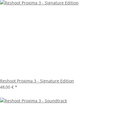
Reshoot Proxima 3 - Signature Edition
48,00 €
*