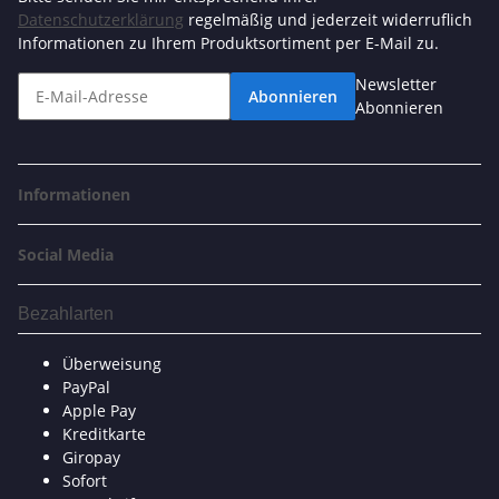
Datenschutzerklärung
regelmäßig und jederzeit widerruflich
Informationen zu Ihrem Produktsortiment per E-Mail zu.
Newsletter
Abonnieren
Abonnieren
Informationen
Social Media
Bezahlarten
Überweisung
PayPal
Apple Pay
Kreditkarte
Giropay
Sofort