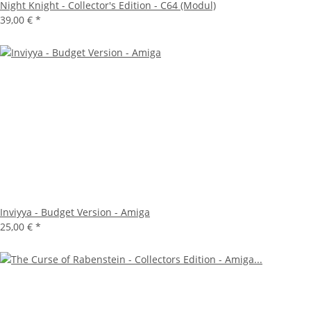
Night Knight - Collector's Edition - C64 (Modul)
39,00 €
*
Inviyya - Budget Version - Amiga
25,00 €
*