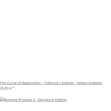
The Curse of Rabenstein - Collector's Edition - Amiga Diskette
25,00 €
*