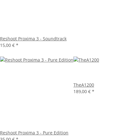
Reshoot Proxima 3 - Soundtrack
15,00 €
*
TheA1200
189,00 €
*
Reshoot Proxima 3 - Pure Edition
35,00 €
*