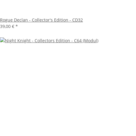
Rogue Declan - Collector's Edition - CD32
39,00 €
*