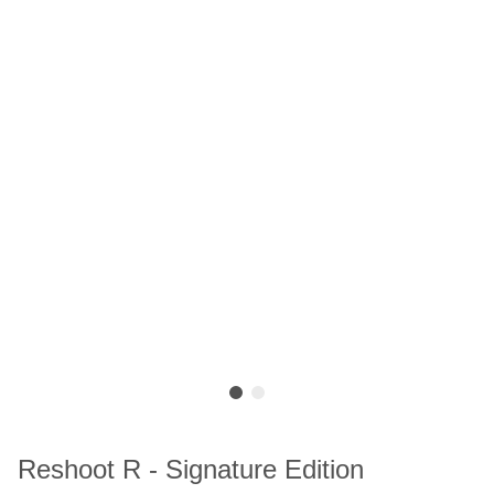
Reshoot R - Signature Edition