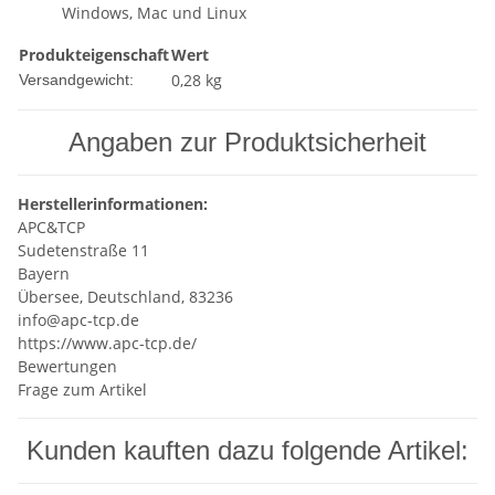
Windows, Mac und Linux
Produkteigenschaft
Wert
0,28 kg
Versandgewicht:
Angaben zur Produktsicherheit
Herstellerinformationen:
APC&TCP
Sudetenstraße 11
Bayern
Übersee, Deutschland, 83236
info@apc-tcp.de
https://www.apc-tcp.de/
Bewertungen
Frage zum Artikel
Kunden kauften dazu folgende Artikel: