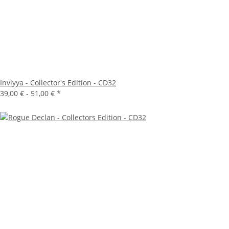
Inviyya - Collector's Edition - CD32
39,00 € -
51,00 €
*