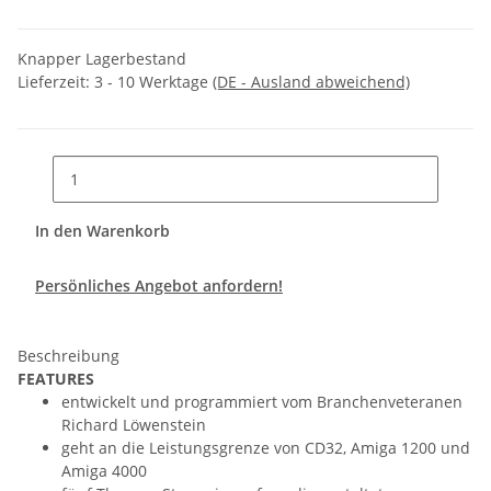
Knapper Lagerbestand
Lieferzeit:
3 - 10 Werktage
(DE - Ausland abweichend)
In den Warenkorb
Persönliches Angebot anfordern!
Beschreibung
FEATURES
entwickelt und programmiert vom Branchenveteranen
Richard Löwenstein
geht an die Leistungsgrenze von CD32, Amiga 1200 und
Amiga 4000