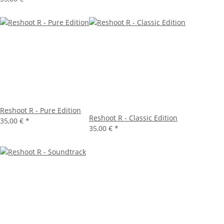
Reshoot R - Pure Edition
Reshoot R - Classic Edition
35,00 €
*
35,00 €
*