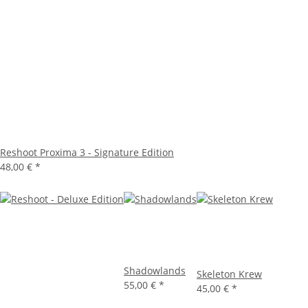
Reshoot Proxima 3 - Signature Edition
48,00 €
*
Shadowlands
Skeleton Krew
55,00 €
*
45,00 €
*