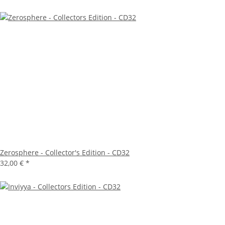
Zerosphere - Collector's Edition - CD32
32,00 €
*