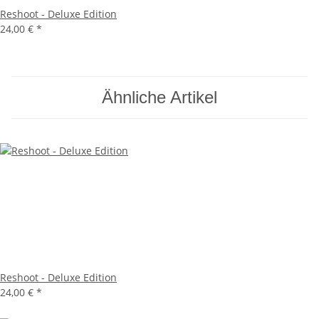
Reshoot - Deluxe Edition
24,00 €
*
Ähnliche Artikel
Reshoot - Deluxe Edition
24,00 €
*