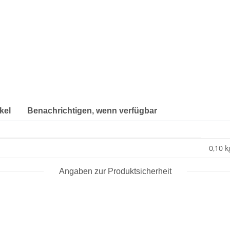
kel
Benachrichtigen, wenn verfügbar
0,10 k
Angaben zur Produktsicherheit