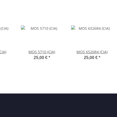
CIA)
MOS 5710 (CIA)
MOS 6526R4 (CIA)
25,00 €
*
25,00 €
*