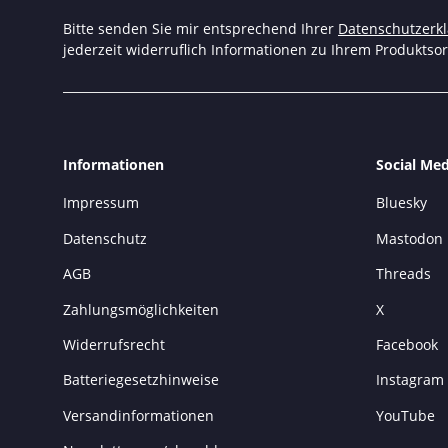
Bitte senden Sie mir entsprechend Ihrer
Datenschutzerk
jederzeit widerruflich Informationen zu Ihrem Produktsor
Informationen
Social Med
Impressum
Bluesky
Datenschutz
Mastodon
AGB
Threads
Zahlungsmöglichkeiten
X
Widerrufsrecht
Facebook
Batteriegesetzhinweise
Instagram
Versandinformationen
YouTube