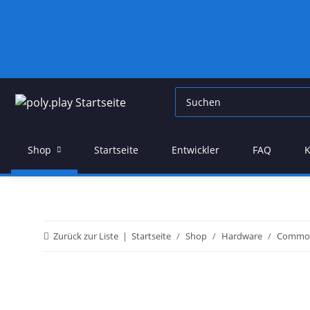
Shop
Startseite
Entwickler
FAQ
K
Zurück zur Liste
Startseite
Shop
Hardware
Commo