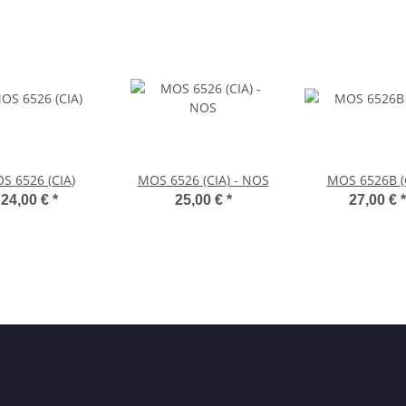
S 6526 (CIA)
MOS 6526 (CIA) - NOS
MOS 6526B (
24,00 €
*
25,00 €
*
27,00 €
*