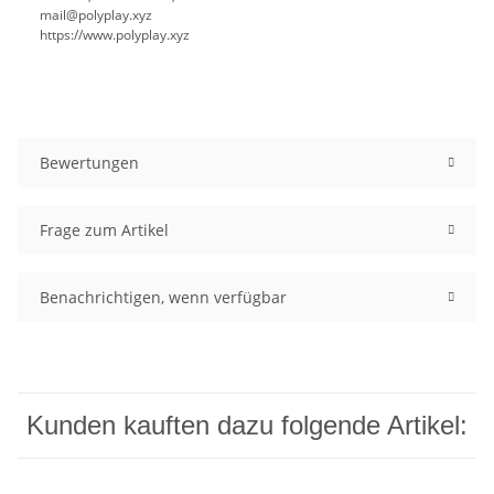
mail@polyplay.xyz
https://www.polyplay.xyz
Bewertungen
Frage zum Artikel
Benachrichtigen, wenn verfügbar
Kunden kauften dazu folgende Artikel: