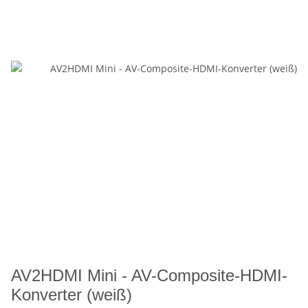
AV2HDMI Mini - AV-Composite-HDMI-
Konverter (weiß)