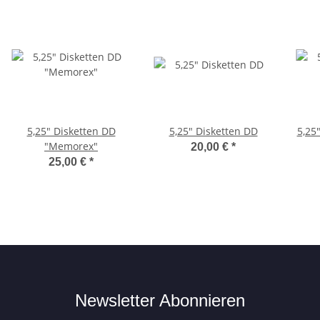
5,25" Disketten DD
5,25" Disketten DD
5,25
"Memorex"
20,00 €
*
25,00 €
*
Newsletter Abonnieren