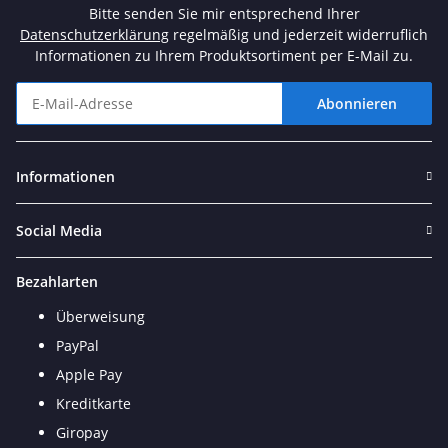
Bitte senden Sie mir entsprechend Ihrer
Datenschutzerklärung
regelmäßig und jederzeit widerruflich
Informationen zu Ihrem Produktsortiment per E-Mail zu.
Abonnieren
Newsletter Abonnieren
Informationen
Social Media
Bezahlarten
Überweisung
PayPal
Apple Pay
Kreditkarte
Giropay