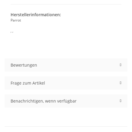
Herstellerinformationen:
Parrot
, ,
Bewertungen
Frage zum Artikel
Benachrichtigen, wenn verfügbar