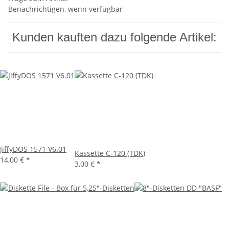
Benachrichtigen, wenn verfügbar
Kunden kauften dazu folgende Artikel:
JiffyDOS 1571 V6.01
Kassette C-120 (TDK)
14,00 €
*
3,00 €
*