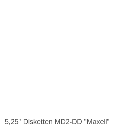
5,25" Disketten MD2-DD "Maxell"