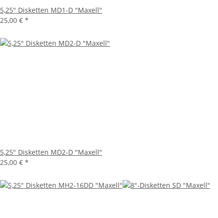
5,25" Disketten MD1-D "Maxell"
25,00 €
*
5,25" Disketten MD2-D "Maxell"
25,00 €
*