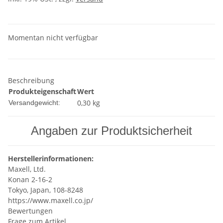
Momentan nicht verfügbar
Beschreibung
Produkteigenschaft
Wert
0,30 kg
Versandgewicht:
Angaben zur Produktsicherheit
Herstellerinformationen:
Maxell, Ltd.
Konan 2-16-2
Tokyo, Japan, 108-8248
https://www.maxell.co.jp/
Bewertungen
Frage zum Artikel