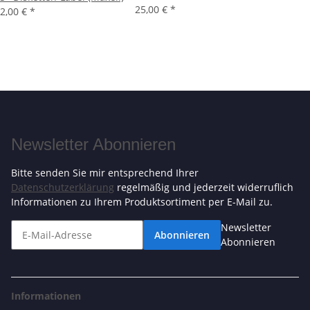
25,00 €
*
2,00 €
*
Newsletter Abonnieren
Bitte senden Sie mir entsprechend Ihrer
Datenschutzerklärung
regelmäßig und jederzeit widerruflich
Informationen zu Ihrem Produktsortiment per E-Mail zu.
Newsletter
Abonnieren
Abonnieren
Informationen