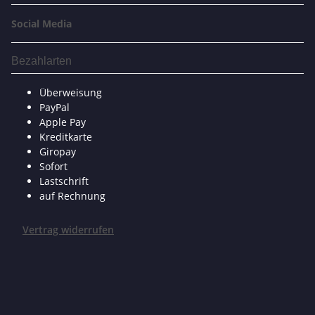
Social Media
Bezahlarten
Überweisung
PayPal
Apple Pay
Kreditkarte
Giropay
Sofort
Lastschrift
auf Rechnung
Vertrag widerrufen