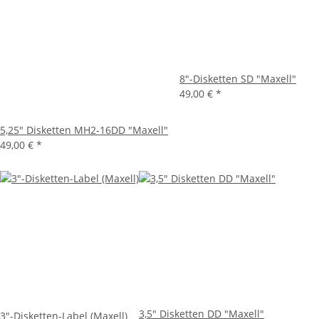
8"-Disketten SD "Maxell"
49,00 €
*
5,25" Disketten MH2-16DD "Maxell"
49,00 €
*
3,5" Disketten DD "Maxell"
3"-Disketten-Label (Maxell)