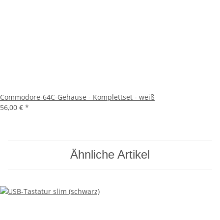
Commodore-64C-Gehäuse - Komplettset - weiß
56,00 €
*
Ähnliche Artikel