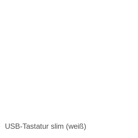
USB-Tastatur slim (weiß)