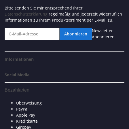
Bitte senden Sie mir entsprechend Ihrer
Datenschutzerklärung
regelmäßig und jederzeit widerruflich
Informationen zu Ihrem Produktsortiment per E-Mail zu.
Newsletter
Abonnieren
Abonnieren
Informationen
Social Media
Bezahlarten
Überweisung
PayPal
Apple Pay
Kreditkarte
Giropay