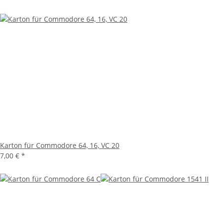
Karton für Commodore 64, 16, VC 20
7,00 €
*