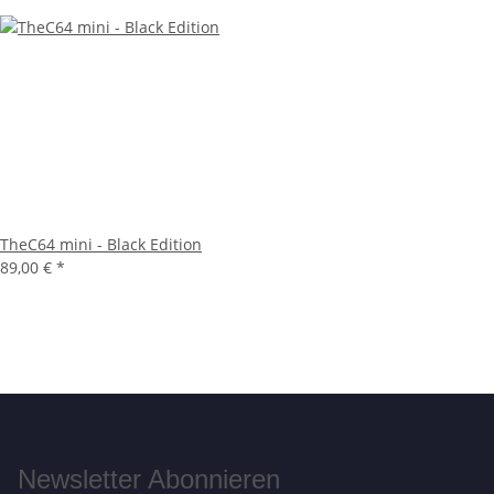
TheC64 mini - Black Edition
89,00 €
*
Newsletter Abonnieren