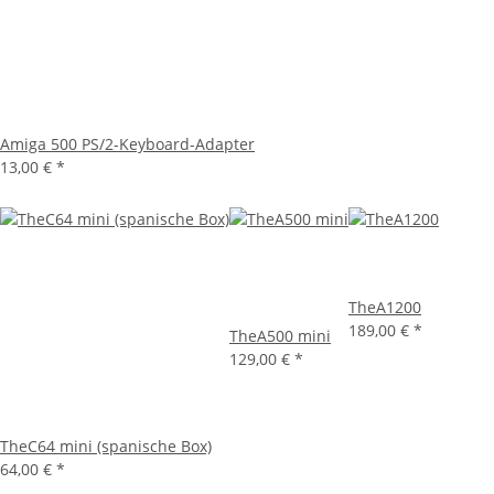
Amiga 500 PS/2-Keyboard-Adapter
13,00 €
*
TheA1200
189,00 €
*
TheA500 mini
129,00 €
*
TheC64 mini (spanische Box)
64,00 €
*