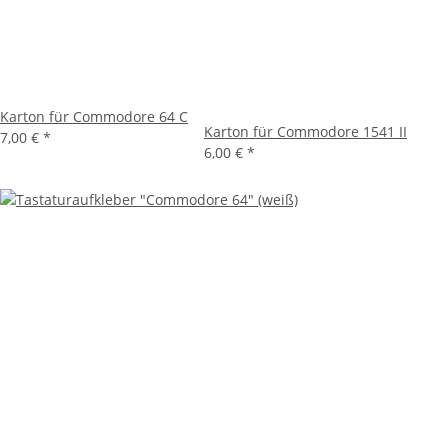
Karton für Commodore 64 C
Karton für Commodore 1541 II
7,00 €
*
6,00 €
*