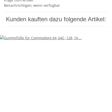
Frage zum Artikel
Benachrichtigen, wenn verfügbar
Kunden kauften dazu folgende Artikel: