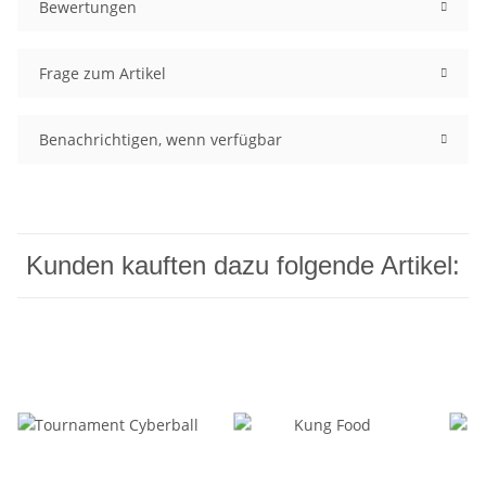
Bewertungen
Frage zum Artikel
Benachrichtigen, wenn verfügbar
Kunden kauften dazu folgende Artikel: