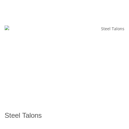
Steel Talons