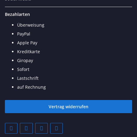
Bezahlarten
Überweisung
PayPal
Apple Pay
Kreditkarte
Giropay
Sofort
Lastschrift
auf Rechnung
Vertrag widerrufen