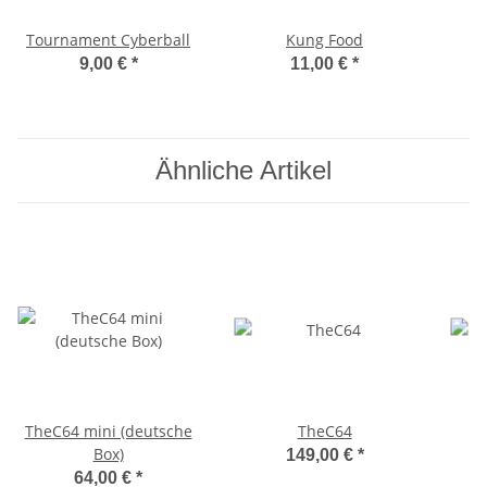
Tournament Cyberball
Kung Food
9,00 €
*
11,00 €
*
Ähnliche Artikel
TheC64 mini (deutsche
TheC64
Box)
149,00 €
*
64,00 €
*