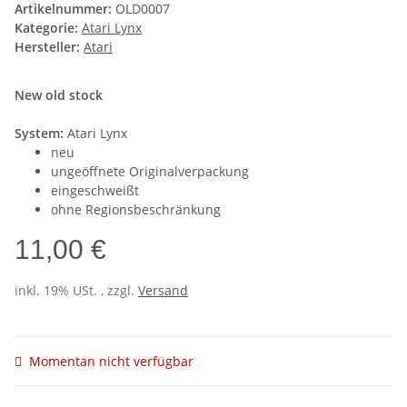
Artikelnummer:
OLD0007
Kategorie:
Atari Lynx
Hersteller:
Atari
New old stock
System:
Atari Lynx
neu
ungeöffnete Originalverpackung
eingeschweißt
ohne Regionsbeschränkung
11,00 €
inkl. 19% USt. , zzgl.
Versand
Momentan nicht verfügbar