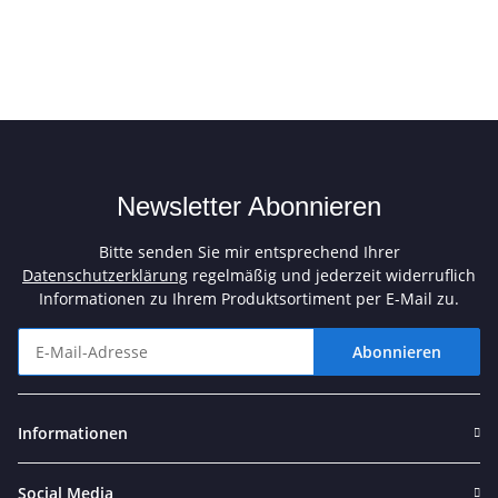
Newsletter Abonnieren
Bitte senden Sie mir entsprechend Ihrer
Datenschutzerklärung
regelmäßig und jederzeit widerruflich
Informationen zu Ihrem Produktsortiment per E-Mail zu.
Abonnieren
Newsletter Abonnieren
Informationen
Social Media