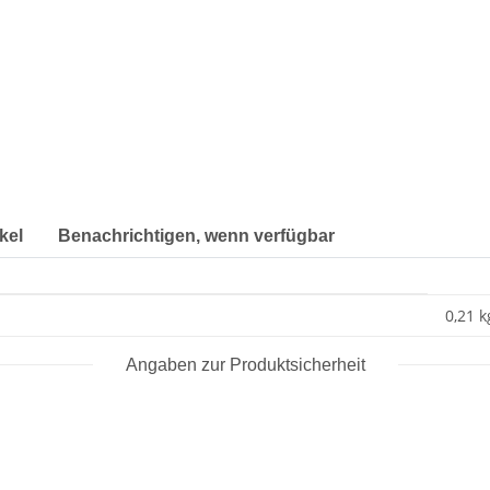
kel
Benachrichtigen, wenn verfügbar
0,21 k
Angaben zur Produktsicherheit