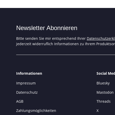
Newsletter Abonnieren
Bitte senden Sie mir entsprechend Ihrer
Datenschutzerk
jederzeit widerruflich Informationen zu Ihrem Produktsor
Informationen
Social Med
Impressum
Bluesky
Datenschutz
Mastodon
AGB
Threads
Zahlungsmöglichkeiten
X