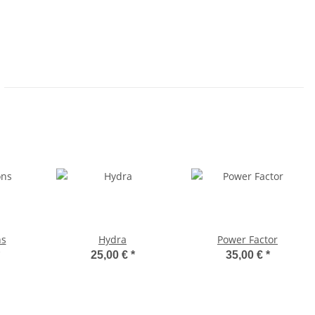
ns
Hydra
Power Factor
25,00 €
*
35,00 €
*