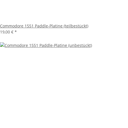
Commodore 1551 Paddle-Platine (teilbestückt)
19,00 €
*