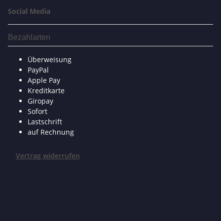
Social Media
Bezahlarten
Überweisung
PayPal
Apple Pay
Kreditkarte
Giropay
Sofort
Lastschrift
auf Rechnung
Vertrag widerrufen