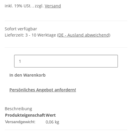
inkl. 19% USt. , zzgl.
Versand
Sofort verfügbar
Lieferzeit:
3 - 10 Werktage
(DE - Ausland abweichend)
In den Warenkorb
Persönliches Angebot anfordern!
Beschreibung
Produkteigenschaft
Wert
0,06 kg
Versandgewicht: