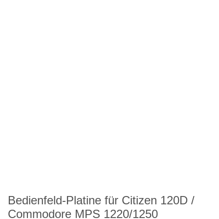
Bedienfeld-Platine für Citizen 120D /
Commodore MPS 1220/1250