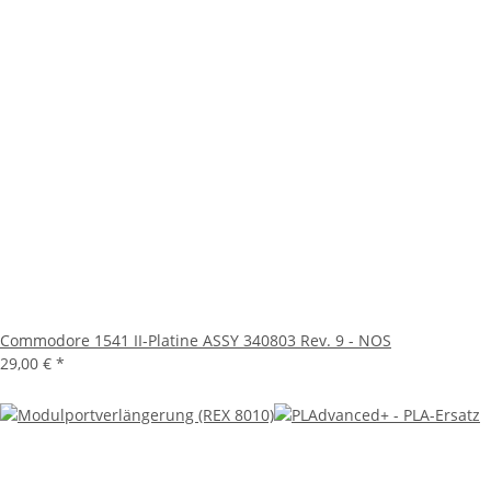
Commodore 1541 II-Platine ASSY 340803 Rev. 9 - NOS
29,00 €
*