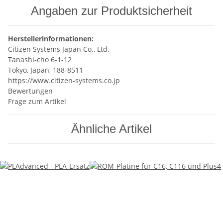
Angaben zur Produktsicherheit
Herstellerinformationen:
Citizen Systems Japan Co., Ltd.
Tanashi-cho 6-1-12
Tokyo, Japan, 188-8511
https://www.citizen-systems.co.jp
Bewertungen
Frage zum Artikel
Ähnliche Artikel