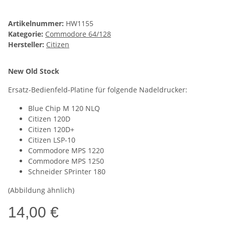
Artikelnummer:
HW1155
Kategorie:
Commodore 64/128
Hersteller:
Citizen
New Old Stock
Ersatz-Bedienfeld-Platine für folgende Nadeldrucker:
Blue Chip M 120 NLQ
Citizen 120D
Citizen 120D+
Citizen LSP-10
Commodore MPS 1220
Commodore MPS 1250
Schneider SPrinter 180
(Abbildung ähnlich)
14,00 €