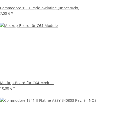
Commodore 1551 Paddle-Platine (unbestückt)
7,00 €
*
Mockup-Board für C64-Module
10,00 €
*