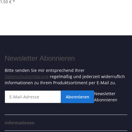
1,50 €
*
Newsletter Abonnieren
Bitte senden Sie mir entsprechend Ihrer
Datenschutzerklärung
regelmäßig und jederzeit widerruflich
Informationen zu Ihrem Produktsortiment per E-Mail zu.
Newsletter
Abonnieren
Abonnieren
Informationen