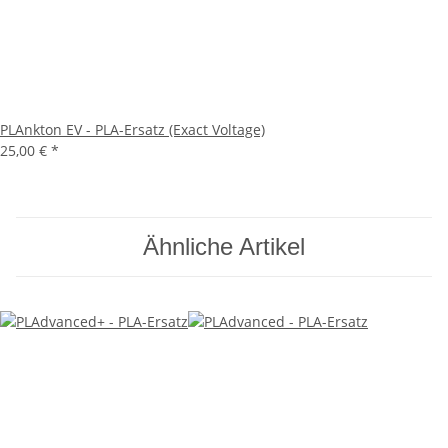
PLAnkton EV - PLA-Ersatz (Exact Voltage)
25,00 €
*
Ähnliche Artikel