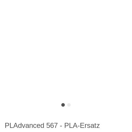
PLAdvanced 567 - PLA-Ersatz