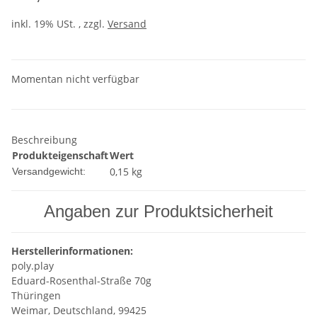
inkl. 19% USt. , zzgl.
Versand
Momentan nicht verfügbar
Beschreibung
Produkteigenschaft
Wert
0,15 kg
Versandgewicht:
Angaben zur Produktsicherheit
Herstellerinformationen:
poly.play
Eduard-Rosenthal-Straße 70g
Thüringen
Weimar, Deutschland, 99425