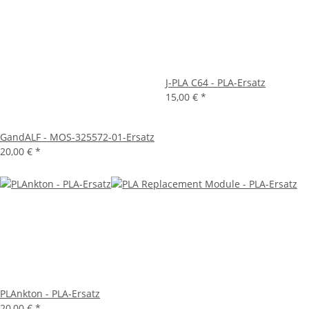
J-PLA C64 - PLA-Ersatz
15,00 €
*
GandALF - MOS-325572-01-Ersatz
20,00 €
*
PLAnkton - PLA-Ersatz
20,00 €
*