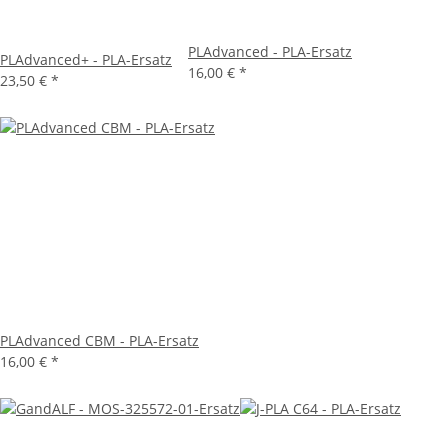
PLAdvanced - PLA-Ersatz
PLAdvanced+ - PLA-Ersatz
16,00 €
*
23,50 €
*
PLAdvanced CBM - PLA-Ersatz
16,00 €
*