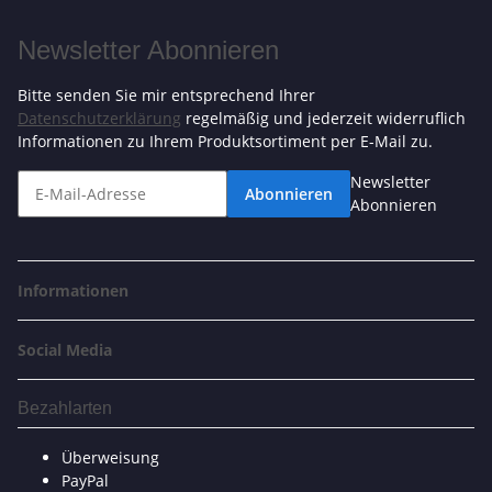
Newsletter Abonnieren
Bitte senden Sie mir entsprechend Ihrer
Datenschutzerklärung
regelmäßig und jederzeit widerruflich
Informationen zu Ihrem Produktsortiment per E-Mail zu.
Newsletter
Abonnieren
Abonnieren
Informationen
Social Media
Bezahlarten
Überweisung
PayPal