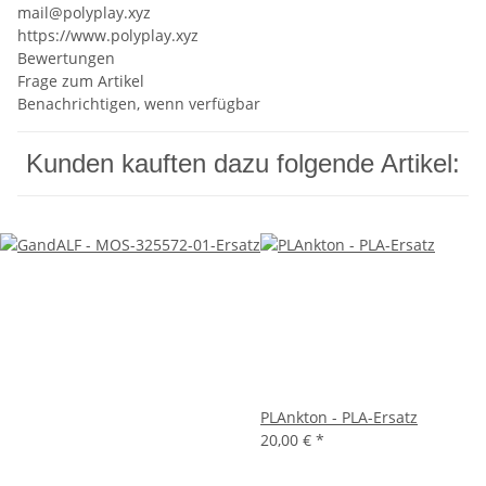
mail@polyplay.xyz
https://www.polyplay.xyz
Bewertungen
Frage zum Artikel
Benachrichtigen, wenn verfügbar
Kunden kauften dazu folgende Artikel:
PLAnkton - PLA-Ersatz
20,00 €
*