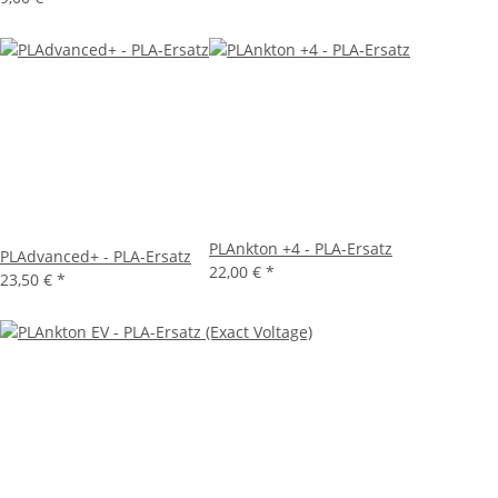
PLAnkton +4 - PLA-Ersatz
PLAdvanced+ - PLA-Ersatz
22,00 €
*
23,50 €
*