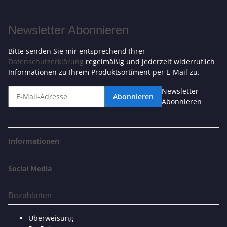
Newsletter Abonnieren
Bitte senden Sie mir entsprechend Ihrer
Datenschutzerklärung
regelmäßig und jederzeit widerruflich
Informationen zu Ihrem Produktsortiment per E-Mail zu.
Newsletter
Abonnieren
Abonnieren
Informationen
Social Media
Bezahlarten
Überweisung