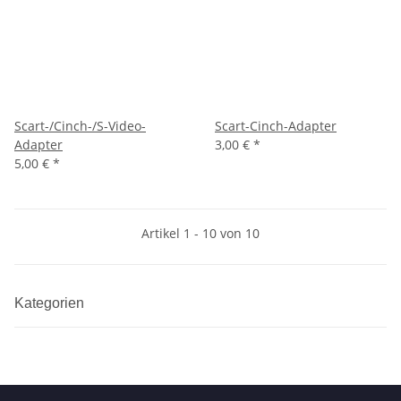
Scart-/Cinch-/S-Video-
Scart-Cinch-Adapter
Adapter
3,00 €
*
5,00 €
*
Artikel 1 - 10 von 10
Kategorien