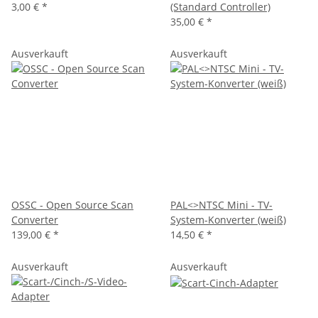
3,00 €
*
(Standard Controller)
35,00 €
*
Ausverkauft
Ausverkauft
OSSC - Open Source Scan
PAL<>NTSC Mini - TV-
Converter
System-Konverter (weiß)
139,00 €
*
14,50 €
*
Ausverkauft
Ausverkauft