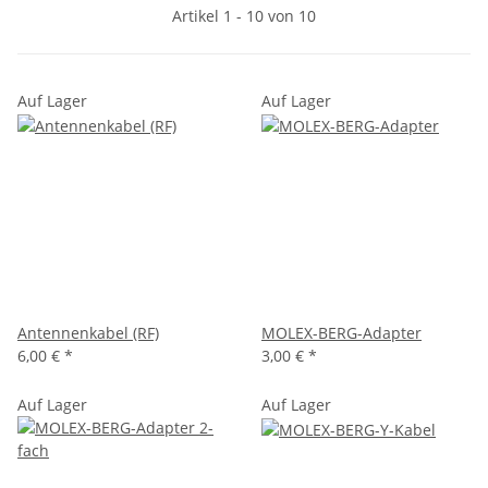
Artikel 1 - 10 von 10
Auf Lager
Auf Lager
Antennenkabel (RF)
MOLEX-BERG-Adapter
6,00 €
*
3,00 €
*
Auf Lager
Auf Lager