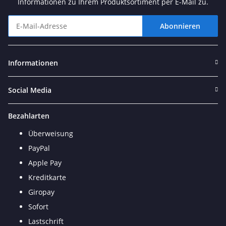
Informationen zu Ihrem Produktsortiment per E-Mail zu.
Abonnieren
Newsletter Abonnieren
Informationen
Social Media
Bezahlarten
Überweisung
PayPal
Apple Pay
Kreditkarte
Giropay
Sofort
Lastschrift