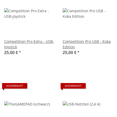
Competition Pro Extra - USB-
Competition Pro USB - Koka
Joystick
Edition
25,00 €
*
25,00 €
*
AUSVERKAUFT
AUSVERKAUFT