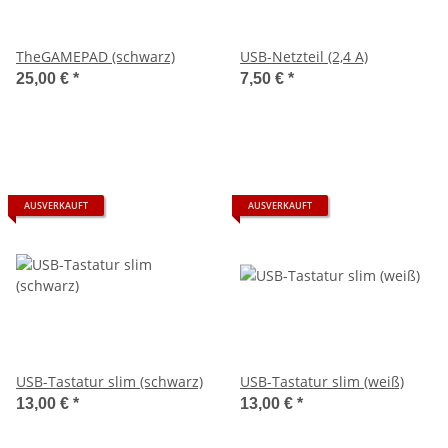
TheGAMEPAD (schwarz)
USB-Netzteil (2,4 A)
25,00 €
*
7,50 €
*
AUSVERKAUFT
AUSVERKAUFT
USB-Tastatur slim (schwarz)
USB-Tastatur slim (weiß)
13,00 €
*
13,00 €
*