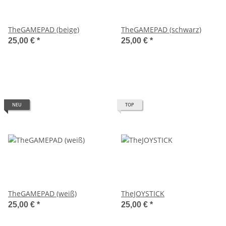
TheGAMEPAD (beige)
TheGAMEPAD (schwarz)
25,00 €
*
25,00 €
*
NEU
TOP
TheGAMEPAD (weiß)
TheJOYSTICK
25,00 €
*
25,00 €
*