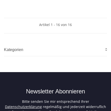
Artikel 1 - 16 von 16
Kategorien
Newsletter Abonnieren
Bitte senden Sie mir entsprechend Ihrer
Datenschutzerklärung
regelmäßig und jederzeit widerruflich