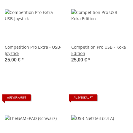
Competition Pro Extra - USB-
Competition Pro USB - Koka
Joystick
Edition
25,00 €
*
25,00 €
*
AUSVERKAUFT
AUSVERKAUFT