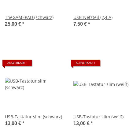
TheGAMEPAD (schwarz)
USB-Netzteil (2,4 A)
25,00 €
*
7,50 €
*
AUSVERKAUFT
AUSVERKAUFT
USB-Tastatur slim (schwarz)
USB-Tastatur slim (weiß)
13,00 €
*
13,00 €
*