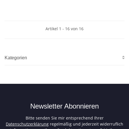
Artikel 1 - 16 von 16
Kategorien
Newsletter Abonnieren
Bitte senden Sie mir entsprechend Ihrer
Datenschutzerklärung
regelmäßig und jederzeit widerruflich