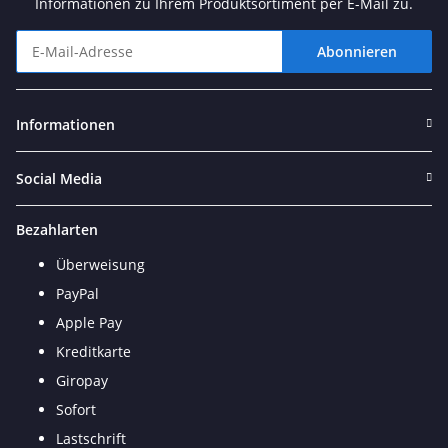
Informationen zu Ihrem Produktsortiment per E-Mail zu.
Abonnieren
Newsletter Abonnieren
Informationen
Social Media
Bezahlarten
Überweisung
PayPal
Apple Pay
Kreditkarte
Giropay
Sofort
Lastschrift