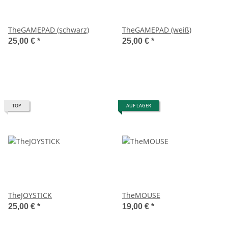
TheGAMEPAD (schwarz)
TheGAMEPAD (weiß)
25,00 €
*
25,00 €
*
TOP
AUF LAGER
TheJOYSTICK
TheMOUSE
25,00 €
*
19,00 €
*