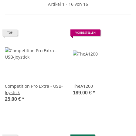
Artikel 1 - 16 von 16
TOP
VORBESTELLEN
Competition Pro Extra - USB-
TheA1200
Joystick
189,00 €
*
25,00 €
*