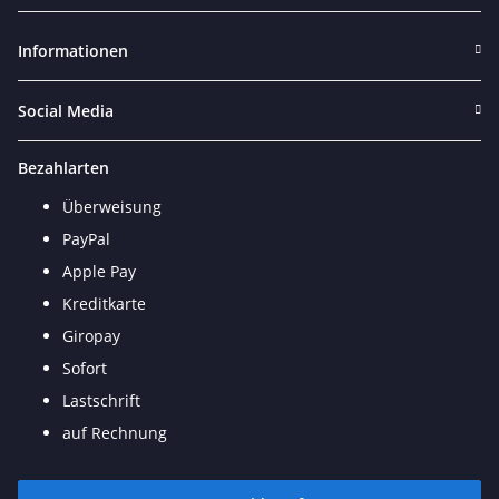
Newsletter Abonnieren
Informationen
Social Media
Bezahlarten
Überweisung
PayPal
Apple Pay
Kreditkarte
Giropay
Sofort
Lastschrift
auf Rechnung