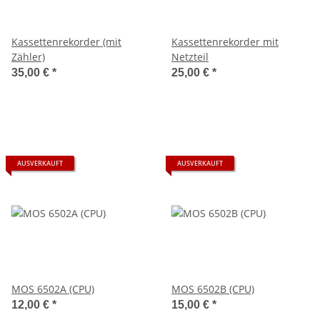
Kassettenrekorder (mit
Kassettenrekorder mit
Zähler)
Netzteil
35,00 €
*
25,00 €
*
AUSVERKAUFT
AUSVERKAUFT
MOS 6502A (CPU)
MOS 6502B (CPU)
12,00 €
*
15,00 €
*