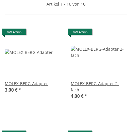
Artikel 1 - 10 von 10
AUF LAGER
AUF LAGER
MOLEX-BERG-Adapter
MOLEX-BERG-Adapter 2-
fach
3,00 €
*
4,00 €
*