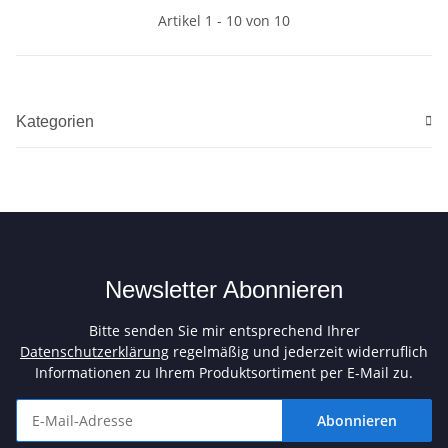
Artikel 1 - 10 von 10
Kategorien
Newsletter Abonnieren
Bitte senden Sie mir entsprechend Ihrer
Datenschutzerklärung
regelmäßig und jederzeit widerruflich
Informationen zu Ihrem Produktsortiment per E-Mail zu.
Abonnieren