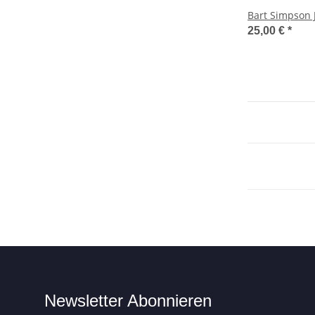
Bart Simpson J
25,00 €
*
Newsletter Abonnieren