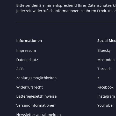
Bitte senden Sie mir entsprechend Ihrer
Datenschutzerk
jederzeit widerruflich Informationen zu Ihrem Produktsor
Informationen
Social Med
Impressum
Bluesky
Datenschutz
Mastodon
AGB
Threads
Zahlungsmöglichkeiten
X
Widerrufsrecht
Facebook
Batteriegesetzhinweise
Instagram
Versandinformationen
YouTube
Newsletter an-/abmelden