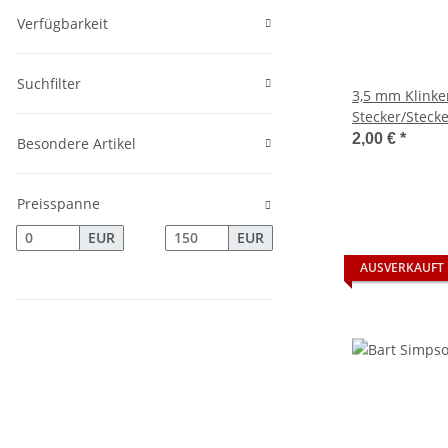
Verfügbarkeit
Suchfilter
3,5 mm Klinke
Stecker/Stecke
2,00 €
*
Besondere Artikel
Preisspanne
EUR
EUR
AUSVERKAUFT