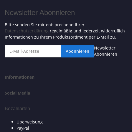
Newsletter Abonnieren
Bitte senden Sie mir entsprechend Ihrer
Datenschutzerklärung
regelmäßig und jederzeit widerruflich
Informationen zu Ihrem Produktsortiment per E-Mail zu.
Newsletter
Abonnieren
Abonnieren
Informationen
Social Media
Bezahlarten
Überweisung
PayPal