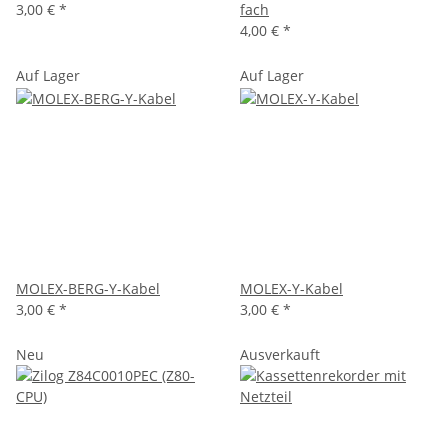
3,00 €
*
fach
4,00 €
*
Auf Lager
Auf Lager
MOLEX-BERG-Y-Kabel
MOLEX-Y-Kabel
3,00 €
*
3,00 €
*
Neu
Ausverkauft