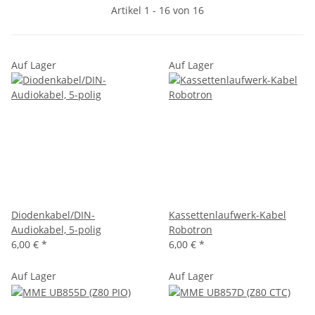
Artikel 1 - 16 von 16
Auf Lager
Auf Lager
Diodenkabel/DIN-
Kassettenlaufwerk-Kabel
Audiokabel, 5-polig
Robotron
6,00 €
*
6,00 €
*
Auf Lager
Auf Lager