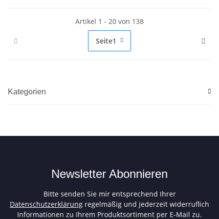
Artikel 1 - 20 von 138
Seite
1
Kategorien
Newsletter Abonnieren
Bitte senden Sie mir entsprechend Ihrer
Datenschutzerklärung
regelmäßig und jederzeit widerruflich
Informationen zu Ihrem Produktsortiment per E-Mail zu.