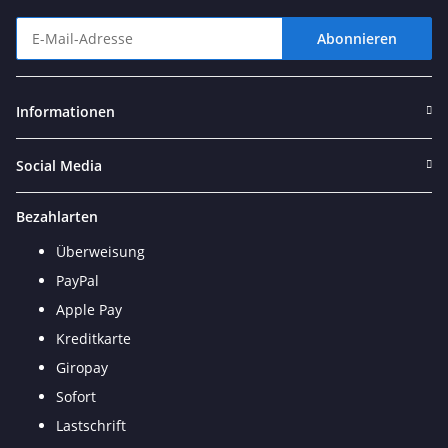
Abonnieren
Newsletter Abonnieren
Informationen
Social Media
Bezahlarten
Überweisung
PayPal
Apple Pay
Kreditkarte
Giropay
Sofort
Lastschrift