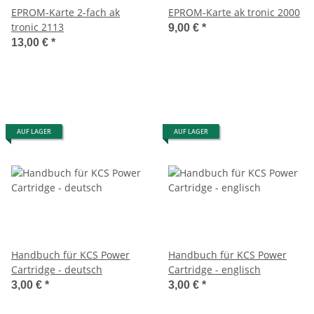
EPROM-Karte 2-fach ak
EPROM-Karte ak tronic 2000
tronic 2113
9,00 €
*
13,00 €
*
AUF LAGER
AUF LAGER
Handbuch für KCS Power
Handbuch für KCS Power
Cartridge - deutsch
Cartridge - englisch
3,00 €
*
3,00 €
*