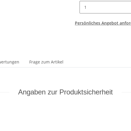
Persönliches Angebot anfor
wertungen
Frage zum Artikel
Angaben zur Produktsicherheit