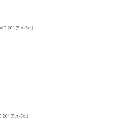
20" (5er-Set)