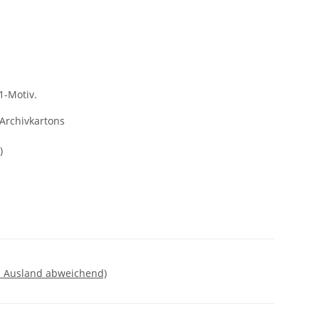
-Motiv.
Archivkartons
)
- Ausland abweichend)