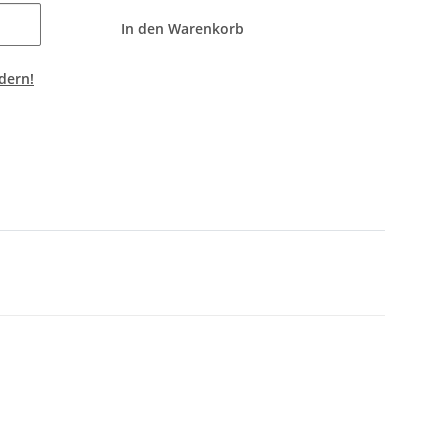
In den Warenkorb
dern!