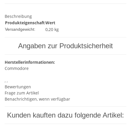
Beschreibung
Produkteigenschaft
Wert
0,20 kg
Versandgewicht:
Angaben zur Produktsicherheit
Herstellerinformationen:
Commodore
, ,
Bewertungen
Frage zum Artikel
Benachrichtigen, wenn verfügbar
Kunden kauften dazu folgende Artikel: