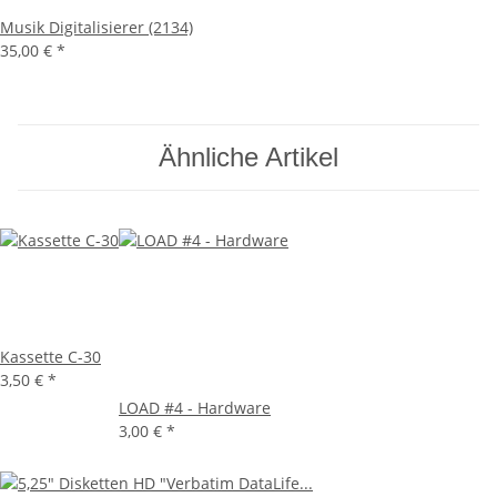
Musik Digitalisierer (2134)
35,00 €
*
Ähnliche Artikel
Kassette C-30
3,50 €
*
LOAD #4 - Hardware
3,00 €
*