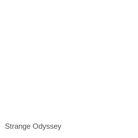
Strange Odyssey