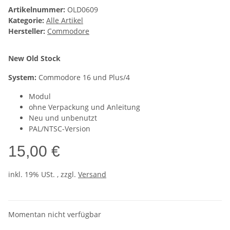
Artikelnummer:
OLD0609
Kategorie:
Alle Artikel
Hersteller:
Commodore
New Old Stock
System:
Commodore 16 und Plus/4
Modul
ohne Verpackung und Anleitung
Neu und unbenutzt
PAL/NTSC-Version
15,00 €
inkl. 19% USt. , zzgl.
Versand
Momentan nicht verfügbar