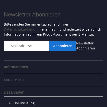
Newsletter Abonnieren
Bitte senden Sie mir entsprechend Ihrer
Datenschutzerklärung
regelmäßig und jederzeit widerruflich
Informationen zu Ihrem Produktsortiment per E-Mail zu.
Newsletter
Abonnieren
Abonnieren
Informationen
Social Media
Bezahlarten
Überweisung