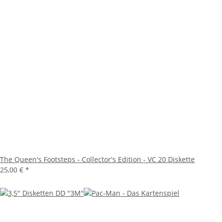
The Queen's Footsteps - Collector's Edition - VC 20 Diskette
25,00 €
*