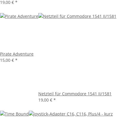
19,00 €
*
Pirate Adventure
15,00 €
*
Netzteil für Commodore 1541 II/1581
19,00 €
*