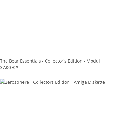
The Bear Essentials - Collector's Edition - Modul
37,00 €
*