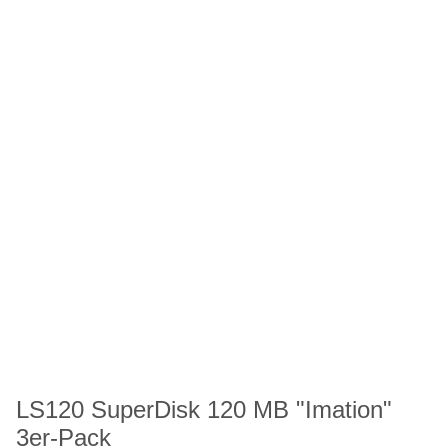
LS120 SuperDisk 120 MB "Imation"
3er-Pack