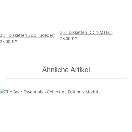
3,5" Disketten DD "EMTEC"
3,5" Disketten 2DD "Boeder"
25,00 €
*
25,00 €
*
Ähnliche Artikel