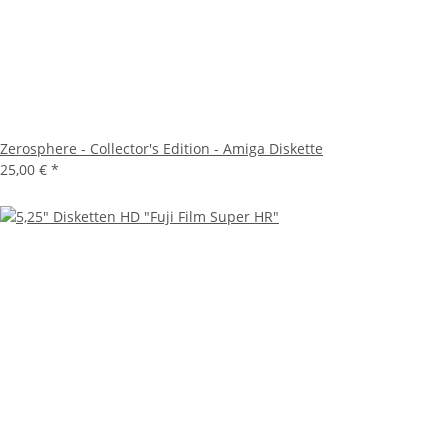
Zerosphere - Collector's Edition - Amiga Diskette
25,00 €
*