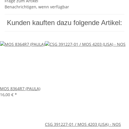
Frage zum Artikel
Benachrichtigen, wenn verfügbar
Kunden kauften dazu folgende Artikel:
MOS 8364R7 (PAULA)
16,00 €
*
CSG 391227-01 / MOS 4203 (LISA) - NOS