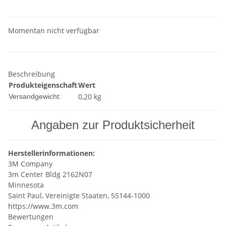
Momentan nicht verfügbar
Beschreibung
Produkteigenschaft
Wert
0,20 kg
Versandgewicht:
Angaben zur Produktsicherheit
Herstellerinformationen:
3M Company
3m Center Bldg 2162N07
Minnesota
Saint Paul, Vereinigte Staaten, 55144-1000
https://www.3m.com
Bewertungen