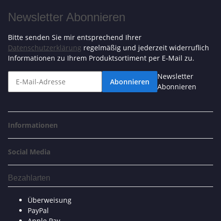
Newsletter Abonnieren
Bitte senden Sie mir entsprechend Ihrer
Datenschutzerklärung
regelmäßig und jederzeit widerruflich
Informationen zu Ihrem Produktsortiment per E-Mail zu.
Newsletter
Abonnieren
Abonnieren
Informationen
Social Media
Bezahlarten
Überweisung
PayPal
Apple Pay