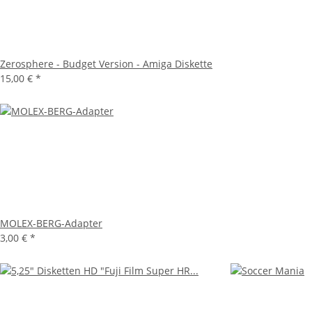
Zerosphere - Budget Version - Amiga Diskette
15,00 €
*
MOLEX-BERG-Adapter
3,00 €
*