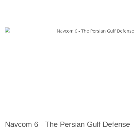
Navcom 6 - The Persian Gulf Defense