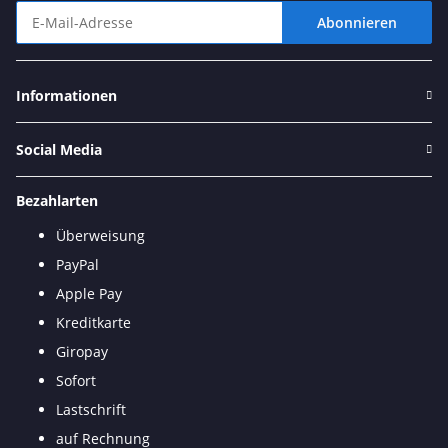
Abonnieren
Newsletter Abonnieren
Informationen
Social Media
Bezahlarten
Überweisung
PayPal
Apple Pay
Kreditkarte
Giropay
Sofort
Lastschrift
auf Rechnung