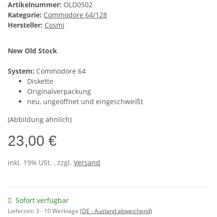
Artikelnummer:
OLD0502
Kategorie:
Commodore 64/128
Hersteller:
Cosmi
New Old Stock
System:
Commodore 64
Diskette
Originalverpackung
neu, ungeöffnet und eingeschweißt
(Abbildung ähnlich)
23,00 €
inkl. 19% USt. , zzgl.
Versand
Sofort verfügbar
Lieferzeit:
3 - 10 Werktage
(DE - Ausland abweichend)