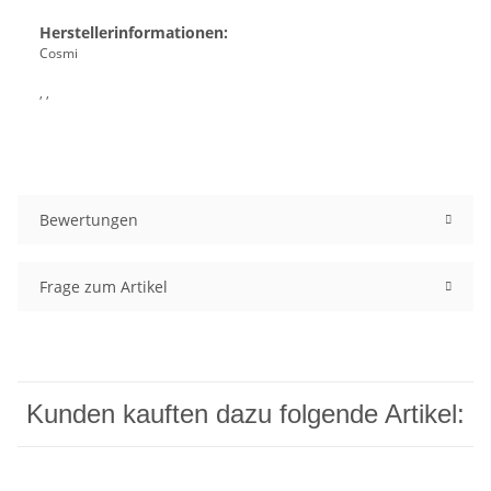
Herstellerinformationen:
Cosmi
, ,
Bewertungen
Frage zum Artikel
Kunden kauften dazu folgende Artikel: