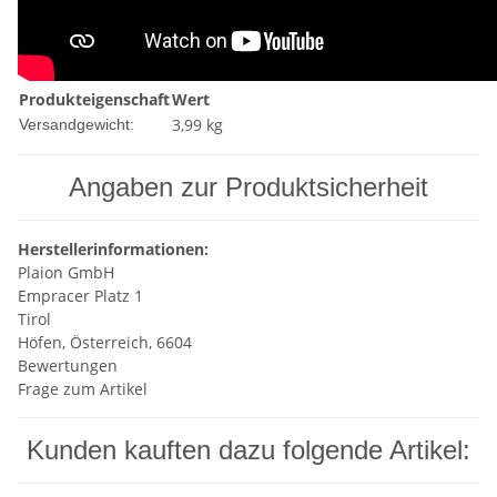
Produkteigenschaft
Wert
3,99 kg
Versandgewicht:
Angaben zur Produktsicherheit
Herstellerinformationen:
Plaion GmbH
Empracer Platz 1
Tirol
Höfen, Österreich, 6604
Bewertungen
Frage zum Artikel
Kunden kauften dazu folgende Artikel: