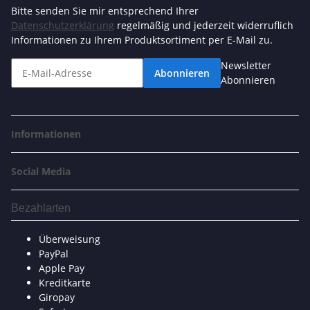
Bitte senden Sie mir entsprechend Ihrer
Datenschutzerklärung
regelmäßig und jederzeit widerruflich
Informationen zu Ihrem Produktsortiment per E-Mail zu.
Newsletter
Abonnieren
Abonnieren
Informationen
Social Media
Bezahlarten
Überweisung
PayPal
Apple Pay
Kreditkarte
Giropay