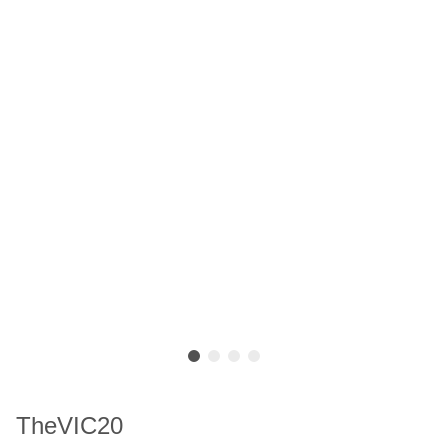
TheVIC20