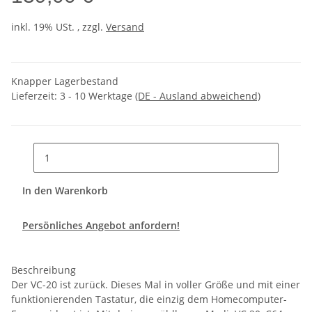
inkl. 19% USt. , zzgl.
Versand
Knapper Lagerbestand
Lieferzeit:
3 - 10 Werktage
(DE - Ausland abweichend)
In den Warenkorb
Persönliches Angebot anfordern!
Beschreibung
Der VC-20 ist zurück. Dieses Mal in voller Größe und mit einer
funktionierenden Tastatur, die einzig dem Homecomputer-