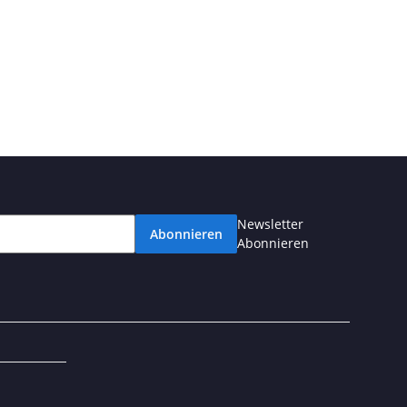
Newsletter
Abonnieren
Abonnieren