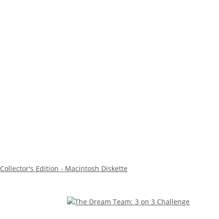
Collector's Edition - Macintosh Diskette