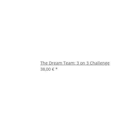
The Dream Team: 3 on 3 Challenge
38,00 €
*