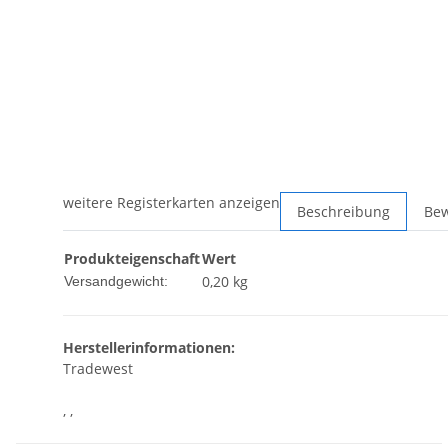
weitere Registerkarten anzeigen
Beschreibung
Be
Produkteigenschaft
Wert
0,20 kg
Versandgewicht:
Herstellerinformationen:
Tradewest
, ,