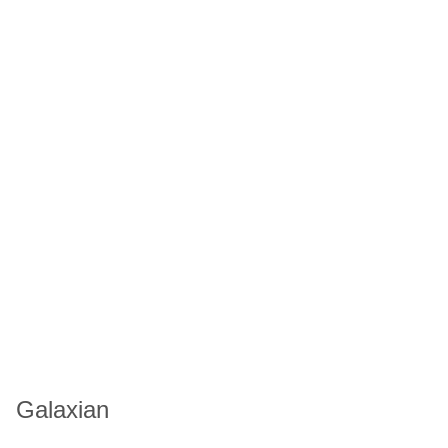
Galaxian