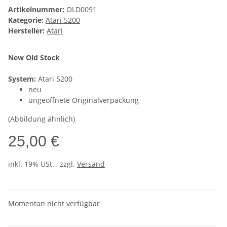
Artikelnummer:
OLD0091
Kategorie:
Atari 5200
Hersteller:
Atari
New Old Stock
System:
Atari 5200
neu
ungeöffnete Originalverpackung
(Abbildung ähnlich)
25,00 €
inkl. 19% USt. , zzgl.
Versand
Momentan nicht verfügbar