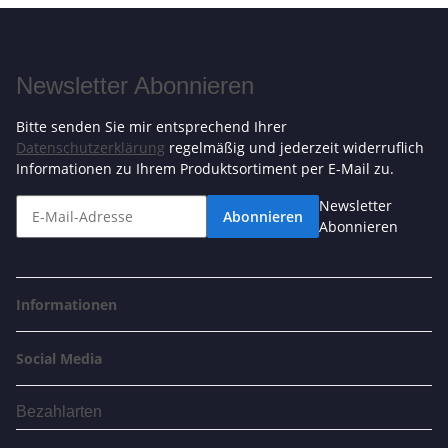
Newsletter Abonnieren
Bitte senden Sie mir entsprechend Ihrer
Datenschutzerklärung
regelmäßig und jederzeit widerruflich
Informationen zu Ihrem Produktsortiment per E-Mail zu.
Newsletter
Abonnieren
Abonnieren
Informationen
Social Media
Bezahlarten