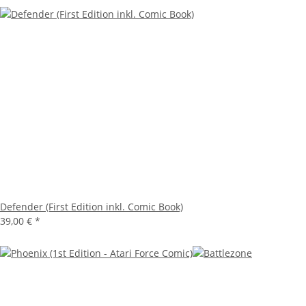
Defender (First Edition inkl. Comic Book)
39,00 €
*