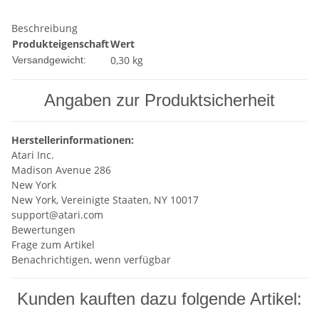
Beschreibung
Produkteigenschaft
Wert
0,30 kg
Versandgewicht:
Angaben zur Produktsicherheit
Herstellerinformationen:
Atari Inc.
Madison Avenue 286
New York
New York, Vereinigte Staaten, NY 10017
support@atari.com
Bewertungen
Frage zum Artikel
Benachrichtigen, wenn verfügbar
Kunden kauften dazu folgende Artikel: