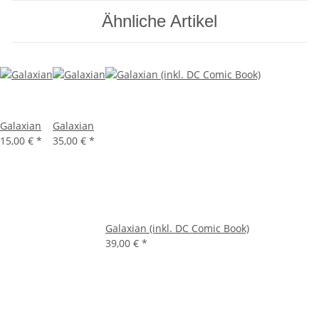
Ähnliche Artikel
Galaxian
Galaxian
15,00 €
*
35,00 €
*
Galaxian (inkl. DC Comic Book)
39,00 €
*