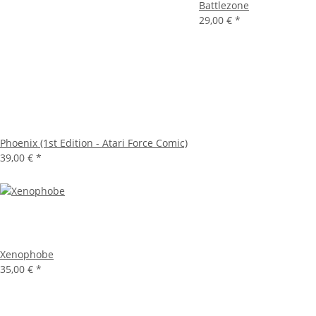
Battlezone
29,00 €
*
Phoenix (1st Edition - Atari Force Comic)
39,00 €
*
Xenophobe
35,00 €
*