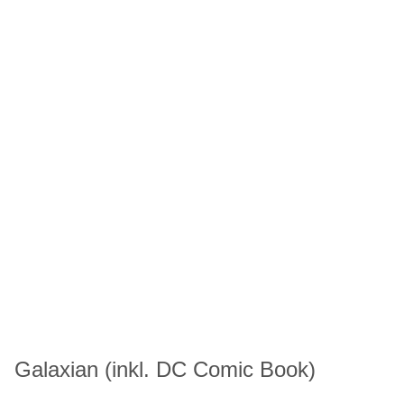
Galaxian (inkl. DC Comic Book)