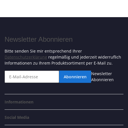
Newsletter Abonnieren
Bitte senden Sie mir entsprechend Ihrer
Datenschutzerklärung
regelmäßig und jederzeit widerruflich
Informationen zu Ihrem Produktsortiment per E-Mail zu.
Newsletter
Abonnieren
Abonnieren
Informationen
Social Media