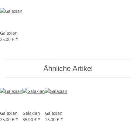
Galaxian
25,00 €
*
Ähnliche Artikel
Galaxian
Galaxian
Galaxian
25,00 €
*
35,00 €
*
15,00 €
*