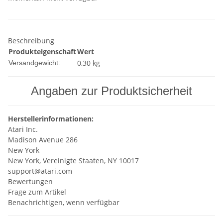
Beschreibung
Produkteigenschaft
Wert
0,30 kg
Versandgewicht:
Angaben zur Produktsicherheit
Herstellerinformationen:
Atari Inc.
Madison Avenue 286
New York
New York, Vereinigte Staaten, NY 10017
support@atari.com
Bewertungen
Frage zum Artikel
Benachrichtigen, wenn verfügbar