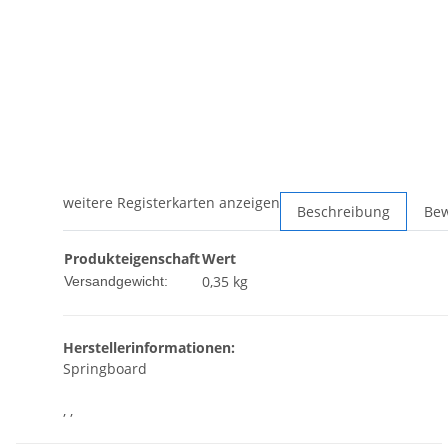
weitere Registerkarten anzeigen
Beschreibung
Be
Produkteigenschaft
Wert
0,35 kg
Versandgewicht:
Herstellerinformationen:
Springboard
, ,