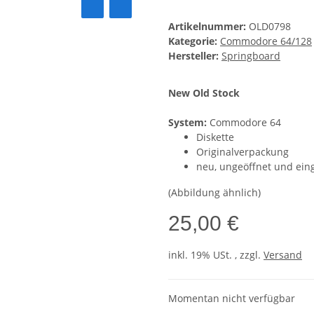
Artikelnummer:
OLD0798
Kategorie:
Commodore 64/128
Hersteller:
Springboard
New Old Stock
System:
Commodore 64
Diskette
Originalverpackung
neu, ungeöffnet und ein
(Abbildung ähnlich)
25,00 €
inkl. 19% USt. , zzgl.
Versand
Momentan nicht verfügbar