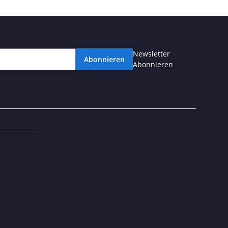
Newsletter
Abonnieren
Abonnieren