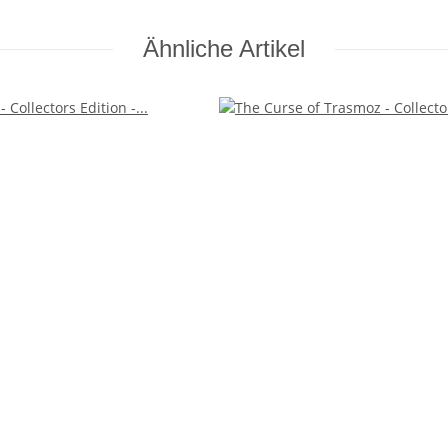
Ähnliche Artikel