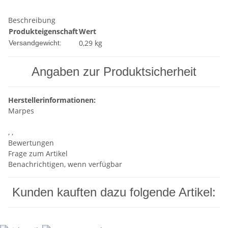
Beschreibung
Produkteigenschaft
Wert
0,29 kg
Versandgewicht:
Angaben zur Produktsicherheit
Herstellerinformationen:
Marpes
, ,
Bewertungen
Frage zum Artikel
Benachrichtigen, wenn verfügbar
Kunden kauften dazu folgende Artikel: