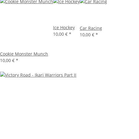
Ice Hockey
Car Racing
10,00 €
*
10,00 €
*
Cookie Monster Munch
10,00 €
*