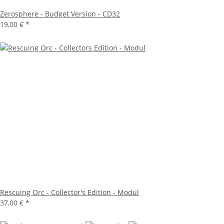
Zerosphere - Budget Version - CD32
19,00 €
*
Rescuing Orc - Collector's Edition - Modul
37,00 €
*