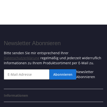
Newsletter Abonnieren
Bitte senden Sie mir entsprechend Ihrer
Datenschutzerklärung
regelmäßig und jederzeit widerruflich
Informationen zu Ihrem Produktsortiment per E-Mail zu.
Newsletter
Abonnieren
Abonnieren
Informationen