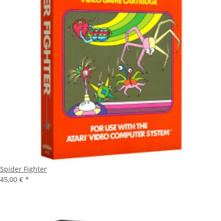
Spider Fighter
45,00 €
*