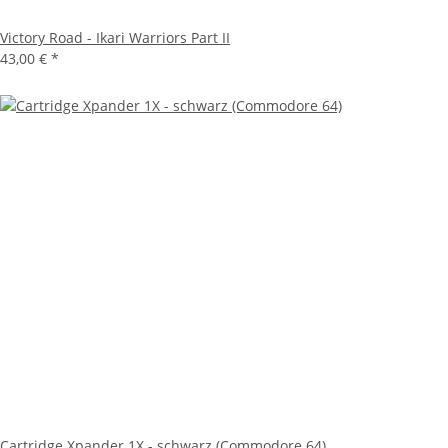
Victory Road - Ikari Warriors Part II
43,00 €
*
Cartridge Xpander 1X - schwarz (Commodore 64)