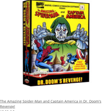
The Amazing Spider-Man and Captain America in Dr. Doom's
Revenge!