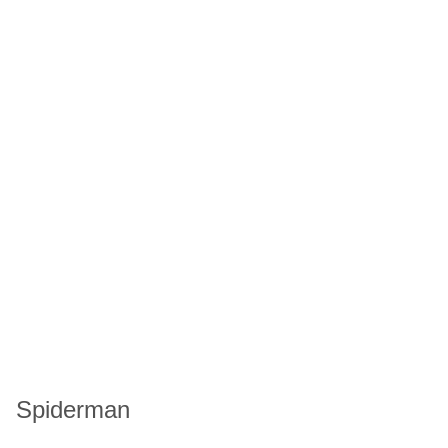
Spiderman