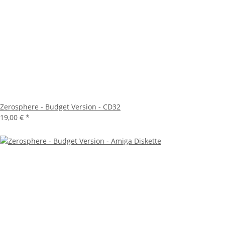
Zerosphere - Budget Version - CD32
19,00 €
*