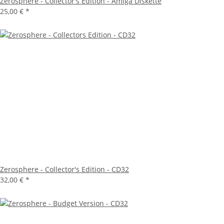
Zerosphere - Collector's Edition - Amiga Diskette
25,00 €
*
Zerosphere - Collector's Edition - CD32
32,00 €
*