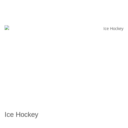
Ice Hockey