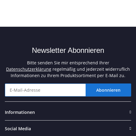
Newsletter Abonnieren
Bitte senden Sie mir entsprechend Ihrer
Datenschutzerklärung
regelmäßig und jederzeit widerruflich
Informationen zu Ihrem Produktsortiment per E-Mail zu.
Abonnieren
Newsletter Abonnieren
Informationen
Social Media