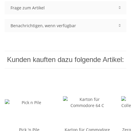
Frage zum Artikel
Benachrichtigen, wenn verfügbar
Kunden kauften dazu folgende Artikel:
Pick 'n Pile
Karton für Commodore
Zero