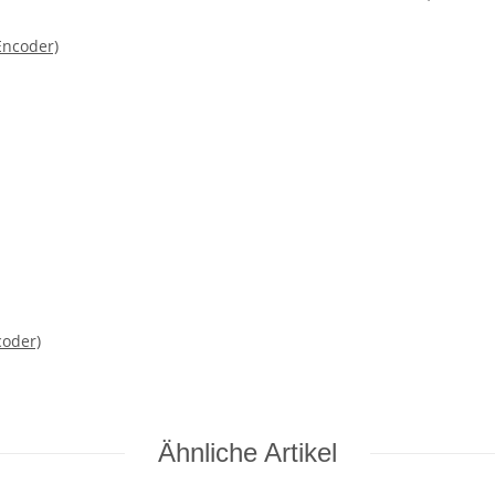
coder)
Ähnliche Artikel