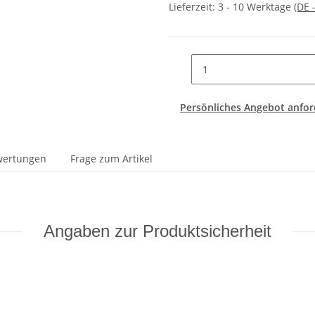
Lieferzeit:
3 - 10 Werktage
(DE 
Persönliches Angebot anfor
wertungen
Frage zum Artikel
Angaben zur Produktsicherheit