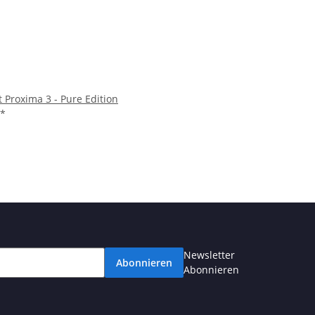
 Proxima 3 - Pure Edition
*
Newsletter
Abonnieren
Abonnieren