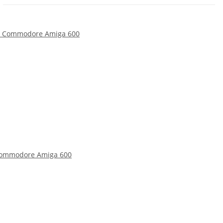
Commodore Amiga 600