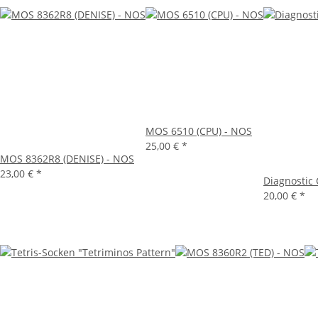
MOS 6510 (CPU) - NOS
25,00 €
*
MOS 8362R8 (DENISE) - NOS
23,00 €
*
Diagnostic 
20,00 €
*