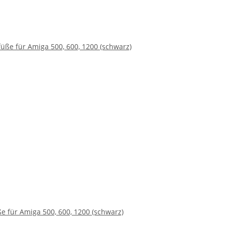
 für Amiga 500, 600, 1200 (schwarz)