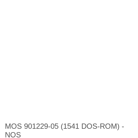
MOS 901229-05 (1541 DOS-ROM) -
NOS