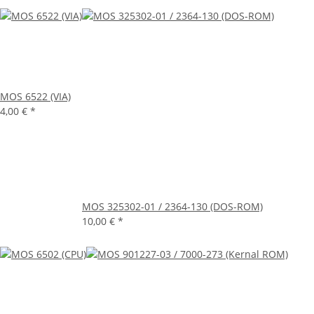
MOS 6522 (VIA)
4,00 €
*
MOS 325302-01 / 2364-130 (DOS-ROM)
10,00 €
*