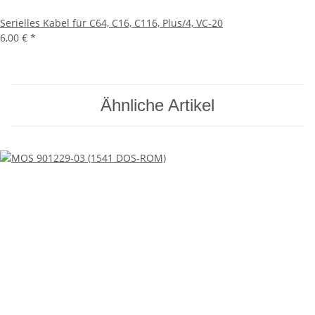
Serielles Kabel für C64, C16, C116, Plus/4, VC-20
6,00 €
*
Ähnliche Artikel