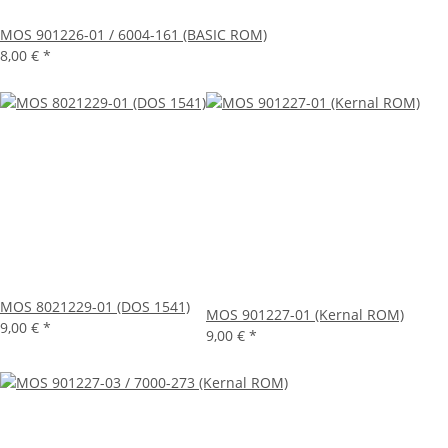
MOS 901226-01 / 6004-161 (BASIC ROM)
8,00 €
*
MOS 8021229-01 (DOS 1541)
MOS 901227-01 (Kernal ROM)
9,00 €
*
9,00 €
*