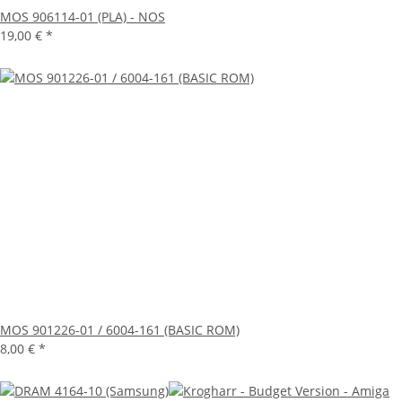
MOS 906114-01 (PLA) - NOS
19,00 €
*
MOS 901226-01 / 6004-161 (BASIC ROM)
8,00 €
*