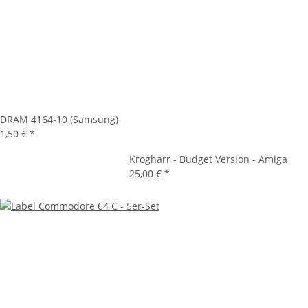
DRAM 4164-10 (Samsung)
1,50 €
*
Krogharr - Budget Version - Amiga
25,00 €
*