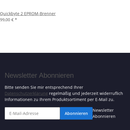
Quickbyte 2 EPROM-Brenner
99,00 €
*
Newsletter Abonnieren
Bitte senden Sie mir entsprechend Ihrer
Datenschutzerklärung
regelmäßig und jederzeit widerruflich
Informationen zu Ihrem Produktsortiment per E-Mail zu.
Newsletter
Abonnieren
Abonnieren