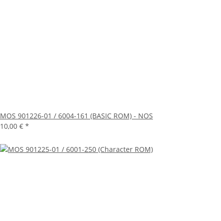
MOS 901226-01 / 6004-161 (BASIC ROM) - NOS
10,00 €
*