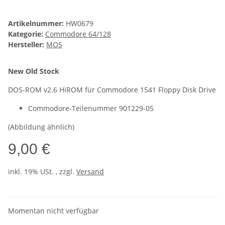
Artikelnummer:
HW0679
Kategorie:
Commodore 64/128
Hersteller:
MOS
New Old Stock
DOS-ROM v2.6 HiROM für Commodore 1541 Floppy Disk Drive
Commodore-Teilenummer 901229-05
(Abbildung ähnlich)
9,00 €
inkl. 19% USt. , zzgl.
Versand
Momentan nicht verfügbar