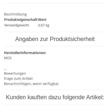
Beschreibung
Produkteigenschaft
Wert
0,07 kg
Versandgewicht:
Angaben zur Produktsicherheit
Herstellerinformationen:
MOS
, ,
Bewertungen
Frage zum Artikel
Benachrichtigen, wenn verfügbar
Kunden kauften dazu folgende Artikel: