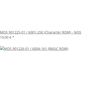
MOS 901225-01 / 6001-250 (Character ROM) - NOS
10,00 €
*