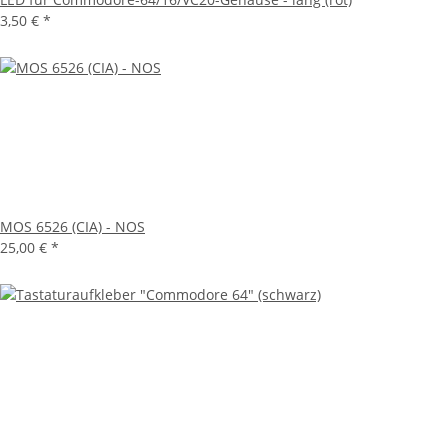
3,50 €
*
MOS 6526 (CIA) - NOS
25,00 €
*