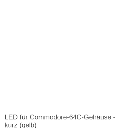
LED für Commodore-64C-Gehäuse -
kurz (gelb)