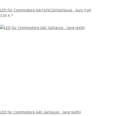
LED für Commodore-64/16/VC20/Gehäuse - kurz (rot)
3,00 €
*
LED für Commodore-64C-Gehäuse - lang (gelb)