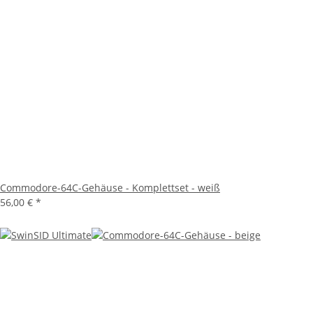
Commodore-64C-Gehäuse - Komplettset - weiß
56,00 €
*