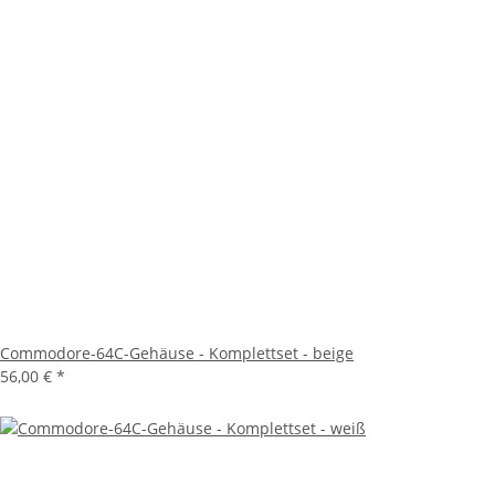
Commodore-64C-Gehäuse - Komplettset - beige
56,00 €
*