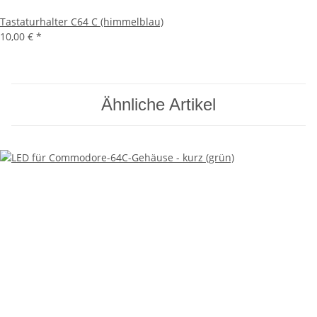
Tastaturhalter C64 C (himmelblau)
10,00 €
*
Ähnliche Artikel