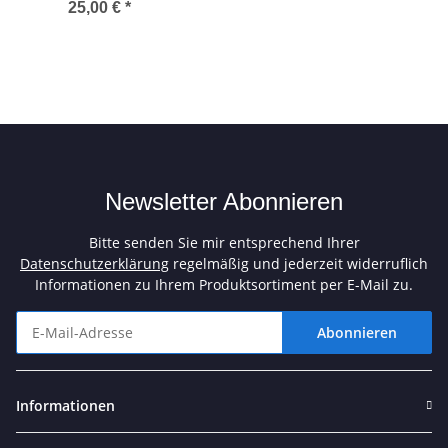
25,00 €
*
Newsletter Abonnieren
Bitte senden Sie mir entsprechend Ihrer
Datenschutzerklärung
regelmäßig und jederzeit widerruflich
Informationen zu Ihrem Produktsortiment per E-Mail zu.
Abonnieren
Newsletter Abonnieren
Informationen