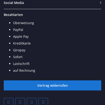
Social Media
Bezahlarten
Überweisung
PayPal
Apple Pay
Kreditkarte
Giropay
Sofort
Lastschrift
auf Rechnung
Vertrag widerrufen