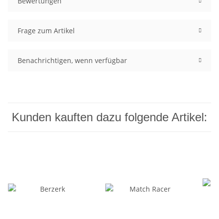
Bewertungen
Frage zum Artikel
Benachrichtigen, wenn verfügbar
Kunden kauften dazu folgende Artikel: