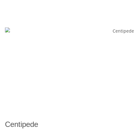
Centipede