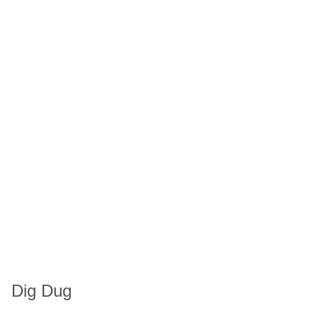
Dig Dug