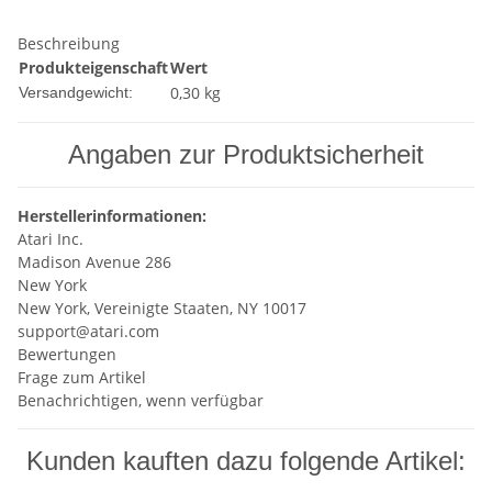
Beschreibung
Produkteigenschaft
Wert
0,30 kg
Versandgewicht:
Angaben zur Produktsicherheit
Herstellerinformationen:
Atari Inc.
Madison Avenue 286
New York
New York, Vereinigte Staaten, NY 10017
support@atari.com
Bewertungen
Frage zum Artikel
Benachrichtigen, wenn verfügbar
Kunden kauften dazu folgende Artikel: