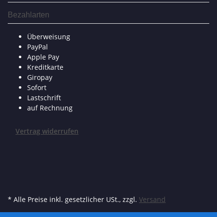
Bezahlarten
Überweisung
PayPal
Apple Pay
Kreditkarte
Giropay
Sofort
Lastschrift
auf Rechnung
Vertrag widerrufen
* Alle Preise inkl. gesetzlicher USt., zzgl.
Versand