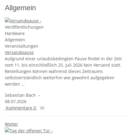
Allgemein
Veröffentlichungen
Hardware
Allgemein
Veranstaltungen
Versandpause
Aufgrund einer urlaubsbedingten Pause findet in der Zeit
vom 11. bis einschließlich 25. Juli 2026 kein Versand statt.
Bestellungen können während dieses Zeitraums
selbstverständlich weiterhin wie gewohnt aufgegeben
werden …
Sebastian Bach
–
08.07.2026
Kommentare
0
50
Weiter