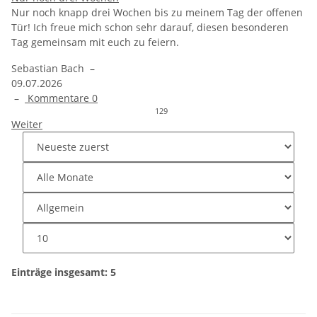
Nur noch knapp drei Wochen bis zu meinem Tag der offenen
Tür! Ich freue mich schon sehr darauf, diesen besonderen
Tag gemeinsam mit euch zu feiern.
Sebastian Bach
–
09.07.2026
–
Kommentare
0
129
Weiter
Einträge insgesamt: 5