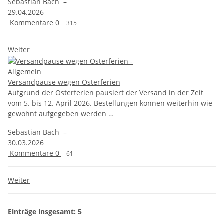
Sebastian Bach
–
29.04.2026
Kommentare
0
315
Weiter
Allgemein
Versandpause wegen Osterferien
Aufgrund der Osterferien pausiert der Versand in der Zeit
vom 5. bis 12. April 2026. Bestellungen können weiterhin wie
gewohnt aufgegeben werden …
Sebastian Bach
–
30.03.2026
Kommentare
0
61
Weiter
Einträge insgesamt: 5