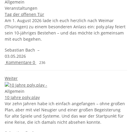
Allgemein
Veranstaltungen
Tag der offenen Tür
Am 1. August 2026 lade ich euch herzlich nach Weimar
(Thüringen) zu einem besonderen Anlass ein: poly.play feiert
sein 10-jähriges Bestehen – und das möchte ich gemeinsam
mit euch begehen.
Sebastian Bach
–
03.05.2026
Kommentare
0
236
Weiter
Allgemein
10 Jahre poly.play
Vor zehn Jahren habe ich einfach angefangen – ohne großen
Plan, aber mit viel Neugier und einer großen Begeisterung
für alte Spiele und Systeme. Und das war der Startpunkt für
eine Reise, die ich damals nicht absehen konnte.