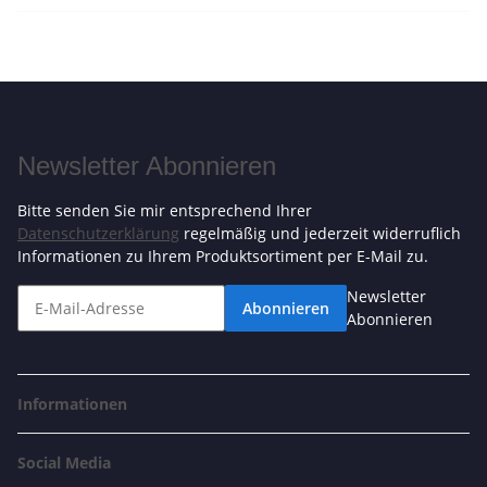
Newsletter Abonnieren
Bitte senden Sie mir entsprechend Ihrer
Datenschutzerklärung
regelmäßig und jederzeit widerruflich
Informationen zu Ihrem Produktsortiment per E-Mail zu.
Newsletter
Abonnieren
Abonnieren
Informationen
Social Media