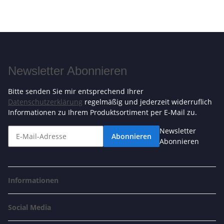
Newsletter Abonnieren
Bitte senden Sie mir entsprechend Ihrer
Datenschutzerklärung
regelmäßig und jederzeit widerruflich
Informationen zu Ihrem Produktsortiment per E-Mail zu.
Newsletter
Abonnieren
Abonnieren
Informationen
Social Media