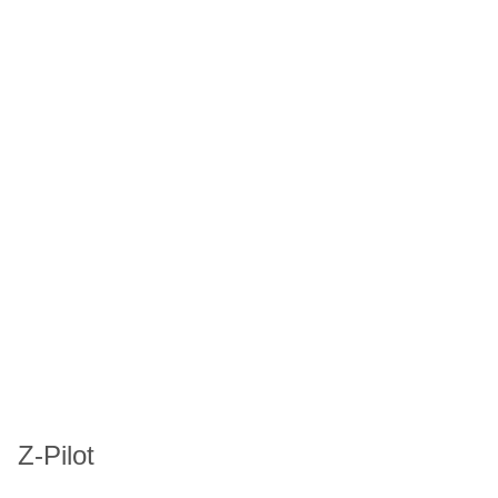
Z-Pilot