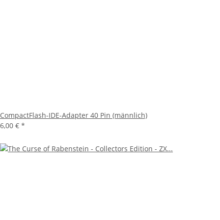
CompactFlash-IDE-Adapter 40 Pin (männlich)
6,00 €
*