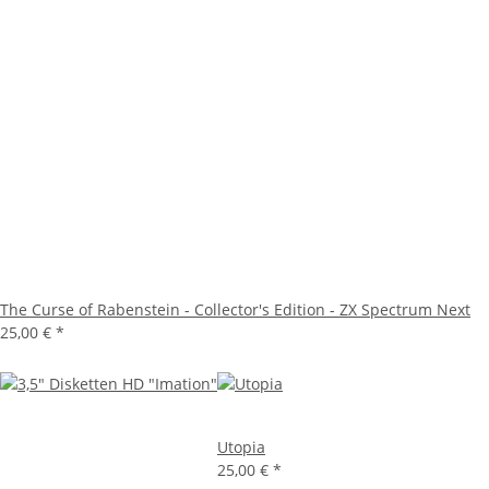
The Curse of Rabenstein - Collector's Edition - ZX Spectrum Next
25,00 €
*
Utopia
25,00 €
*