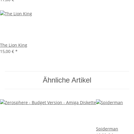
The Lion King
15,00 €
*
Ähnliche Artikel
Spiderman