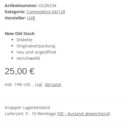
Artikelnummer:
OLD0234
Kategorie:
Commodore 64/128
Hersteller:
UXB
New Old Stock
Diskette
Originalverpackung
neu und ungeöffnet
verschweißt
25,00 €
inkl. 19% USt. , zzgl.
Versand
Knapper Lagerbestand
Lieferzeit:
3 - 10 Werktage
(DE - Ausland abweichend)