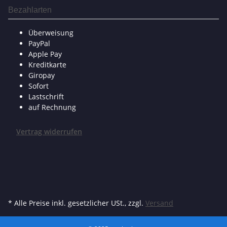
Bezahlarten
Überweisung
PayPal
Apple Pay
Kreditkarte
Giropay
Sofort
Lastschrift
auf Rechnung
Vertrag widerrufen
* Alle Preise inkl. gesetzlicher USt., zzgl.
Versand