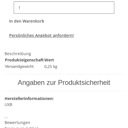
In den Warenkorb
Persönliches Angebot anfordern!
Beschreibung
Produkteigenschaft
Wert
0,25 kg
Versandgewicht:
Angaben zur Produktsicherheit
Herstellerinformationen:
UXB
, ,
Bewertungen