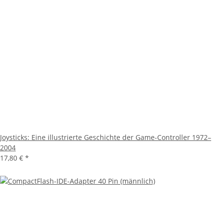
Joysticks: Eine illustrierte Geschichte der Game-Controller 1972–
2004
17,80 €
*