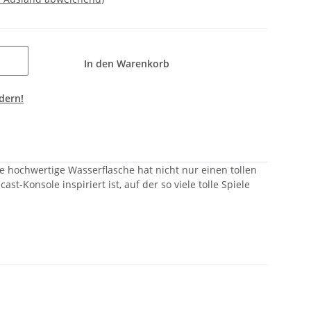
In den Warenkorb
dern!
e hochwertige Wasserflasche hat nicht nur einen tollen
t-Konsole inspiriert ist, auf der so viele tolle Spiele