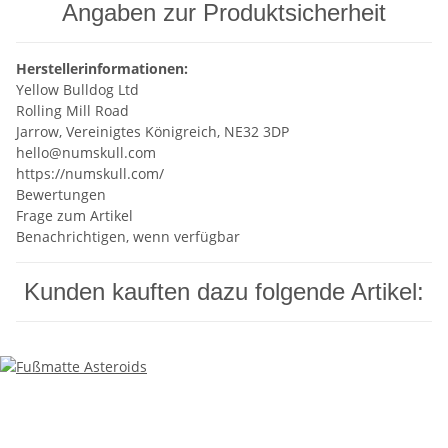
Angaben zur Produktsicherheit
Herstellerinformationen:
Yellow Bulldog Ltd
Rolling Mill Road
Jarrow, Vereinigtes Königreich, NE32 3DP
hello@numskull.com
https://numskull.com/
Bewertungen
Frage zum Artikel
Benachrichtigen, wenn verfügbar
Kunden kauften dazu folgende Artikel: