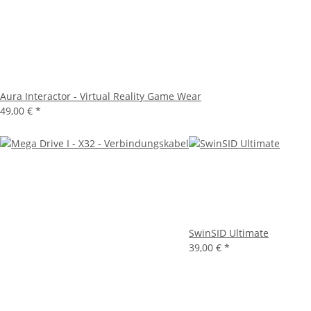
Aura Interactor - Virtual Reality Game Wear
49,00 €
*
SwinSID Ultimate
39,00 €
*