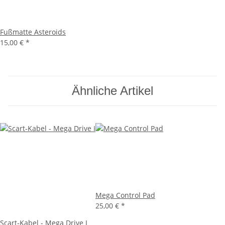
Fußmatte Asteroids
15,00 €
*
Ähnliche Artikel
Mega Control Pad
25,00 €
*
Scart-Kabel - Mega Drive I