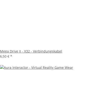
Mega Drive II - X32 - Verbindungskabel
6,50 €
*