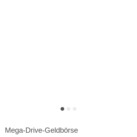
Mega-Drive-Geldbörse