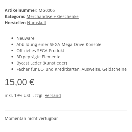
Artikelnummer:
MG0006
Kategorie:
Merchandise + Geschenke
Hersteller:
Numskull
Neuware
Abbildung einer SEGA-Mega-Drive-Konsole
Offizielles SEGA-Produkt
3D geprägte Elemente
Bycast Leder (Kunstleder)
Fächer für EC- und Kreditkarten, Ausweise, Geldscheine
15,00 €
inkl. 19% USt. , zzgl.
Versand
Momentan nicht verfügbar