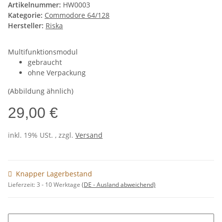
Artikelnummer:
HW0003
Kategorie:
Commodore 64/128
Hersteller:
Riska
Multifunktionsmodul
gebraucht
ohne Verpackung
(Abbildung ähnlich)
29,00 €
inkl. 19% USt. , zzgl.
Versand
Knapper Lagerbestand
Lieferzeit:
3 - 10 Werktage
(DE - Ausland abweichend)