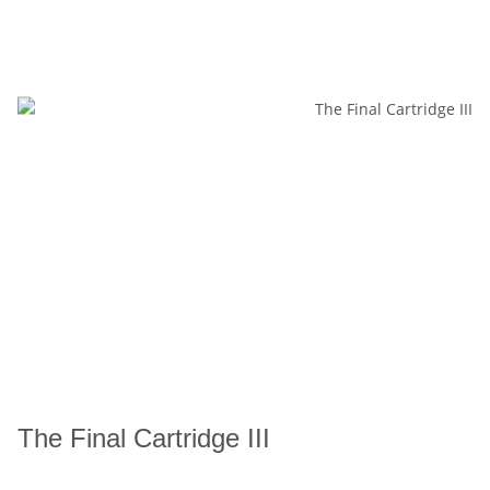
The Final Cartridge III