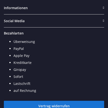
Informationen
Social Media
Bezahlarten
Überweisung
PayPal
Apple Pay
Kreditkarte
Giropay
Sofort
Lastschrift
auf Rechnung
Vertrag widerrufen