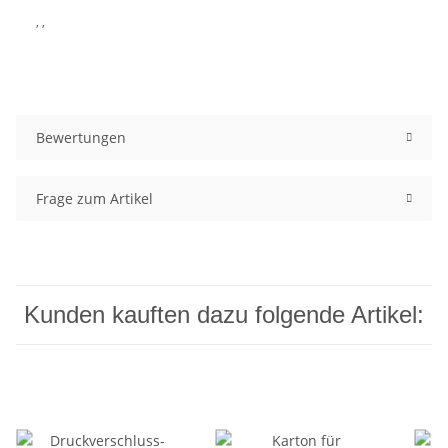
, ,
Bewertungen
Frage zum Artikel
Kunden kauften dazu folgende Artikel: