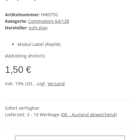
Artikelnummer:
HW0792
Kategorie:
Commodore 64/128
Hersteller:
poly.play
Modul-Label (Replik)
(Abbilding ähnlich)
1,50 €
inkl. 19% USt. , zzgl.
Versand
Sofort verfügbar
Lieferzeit:
3 - 10 Werktage
(DE - Ausland abweichend)