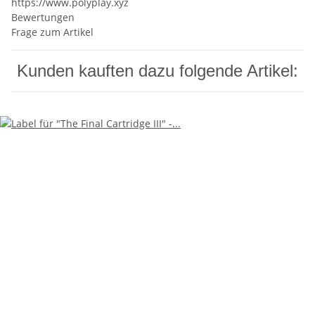
https://www.polyplay.xyz
Bewertungen
Frage zum Artikel
Kunden kauften dazu folgende Artikel: