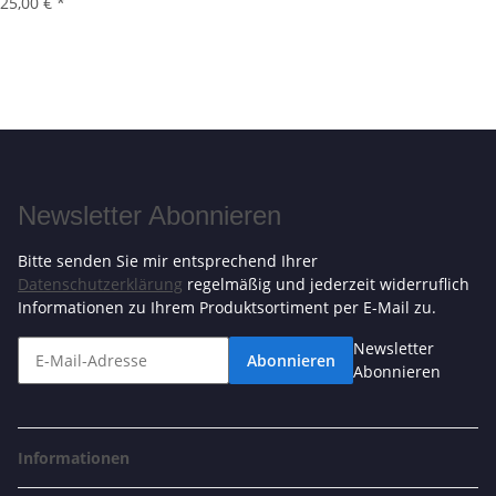
25,00 €
*
Newsletter Abonnieren
Bitte senden Sie mir entsprechend Ihrer
Datenschutzerklärung
regelmäßig und jederzeit widerruflich
Informationen zu Ihrem Produktsortiment per E-Mail zu.
Newsletter
Abonnieren
Abonnieren
Informationen