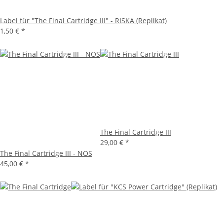
Label für "The Final Cartridge III" - RISKA (Replikat)
1,50 €
*
The Final Cartridge III
29,00 €
*
The Final Cartridge III - NOS
45,00 €
*