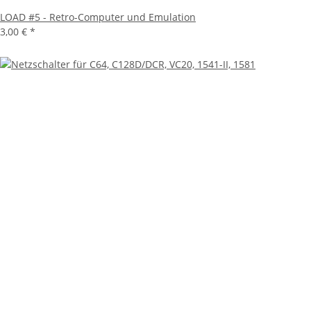
LOAD #5 - Retro-Computer und Emulation
3,00 €
*