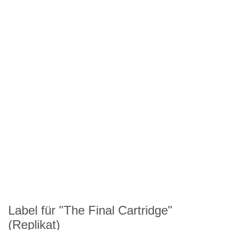
Label für "The Final Cartridge"
(Replikat)