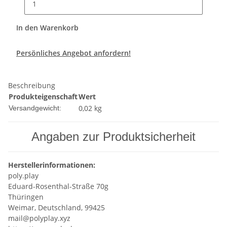
In den Warenkorb
Persönliches Angebot anfordern!
Beschreibung
Produkteigenschaft
Wert
0,02 kg
Versandgewicht:
Angaben zur Produktsicherheit
Herstellerinformationen:
poly.play
Eduard-Rosenthal-Straße 70g
Thüringen
Weimar, Deutschland, 99425
mail@polyplay.xyz