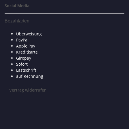
Social Media
Bezahlarten
Überweisung
PayPal
Apple Pay
Kreditkarte
Giropay
Sofort
Lastschrift
auf Rechnung
Vertrag widerrufen