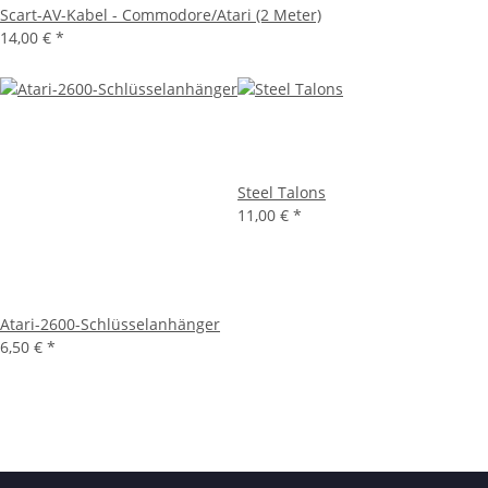
Scart-AV-Kabel - Commodore/Atari (2 Meter)
14,00 €
*
Steel Talons
11,00 €
*
Atari-2600-Schlüsselanhänger
6,50 €
*