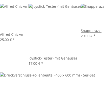
Snapperazzi
Alfred Chicken
29,00 €
*
25,00 €
*
Joystick-Tester (mit Gehäuse)
17,00 €
*