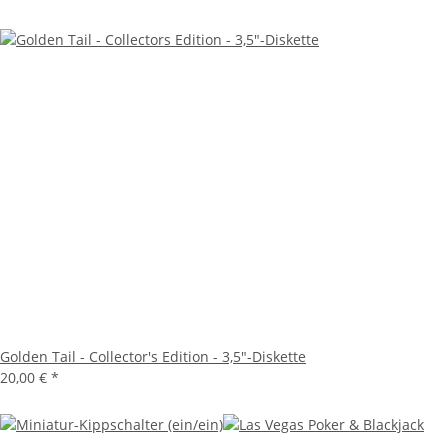
Golden Tail - Collector's Edition - 3,5"-Diskette
20,00 €
*