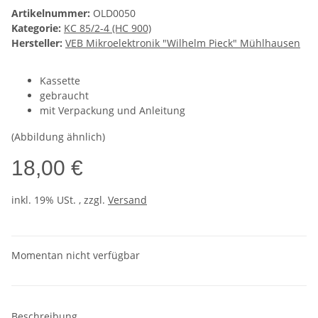
Artikelnummer:
OLD0050
Kategorie:
KC 85/2-4 (HC 900)
Hersteller:
VEB Mikroelektronik "Wilhelm Pieck" Mühlhausen
Kassette
gebraucht
mit Verpackung und Anleitung
(Abbildung ähnlich)
18,00 €
inkl. 19% USt. , zzgl.
Versand
Momentan nicht verfügbar
Beschreibung