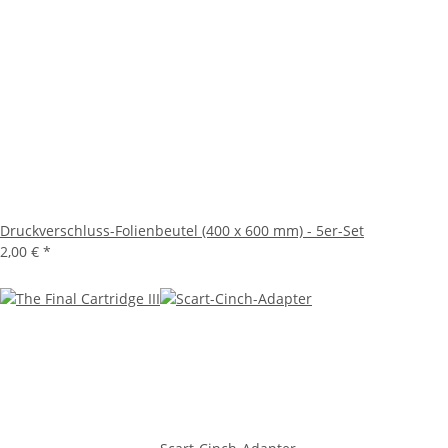
Druckverschluss-Folienbeutel (400 x 600 mm) - 5er-Set
2,00 €
*