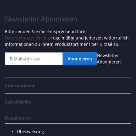
Newsletter Abonnieren
Bitte senden Sie mir entsprechend Ihrer
Datenschutzerklärung
regelmäßig und jederzeit widerruflich
Informationen zu Ihrem Produktsortiment per E-Mail zu.
Newsletter
Abonnieren
Abonnieren
Informationen
Social Media
Bezahlarten
Überweisung