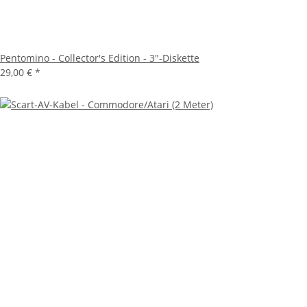
Pentomino - Collector's Edition - 3"-Diskette
29,00 €
*