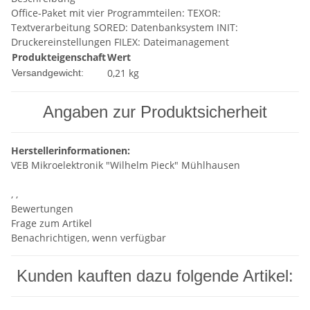
Office-Paket mit vier Programmteilen: TEXOR:
Textverarbeitung SORED: Datenbanksystem INIT:
Druckereinstellungen FILEX: Dateimanagement
Produkteigenschaft
Wert
0,21 kg
Versandgewicht:
Angaben zur Produktsicherheit
Herstellerinformationen:
VEB Mikroelektronik "Wilhelm Pieck" Mühlhausen
, ,
Bewertungen
Frage zum Artikel
Benachrichtigen, wenn verfügbar
Kunden kauften dazu folgende Artikel: