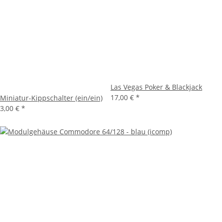
Las Vegas Poker & Blackjack
17,00 €
*
Miniatur-Kippschalter (ein/ein)
3,00 €
*