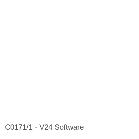
C0171/1 - V24 Software