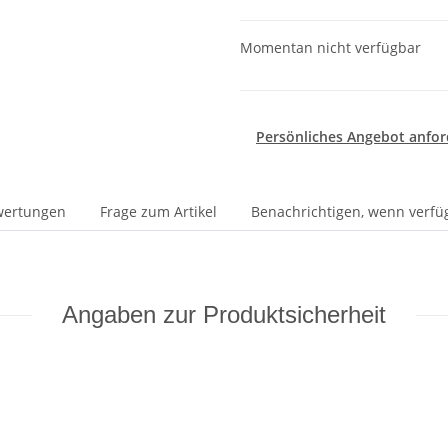
Momentan nicht verfügbar
Persönliches Angebot anfor
wertungen
Frage zum Artikel
Benachrichtigen, wenn verfü
Angaben zur Produktsicherheit