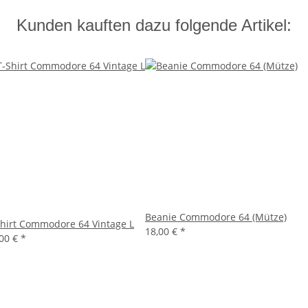
Kunden kauften dazu folgende Artikel:
Beanie Commodore 64 (Mütze)
Shirt Commodore 64 Vintage L
18,00 €
*
,00 €
*