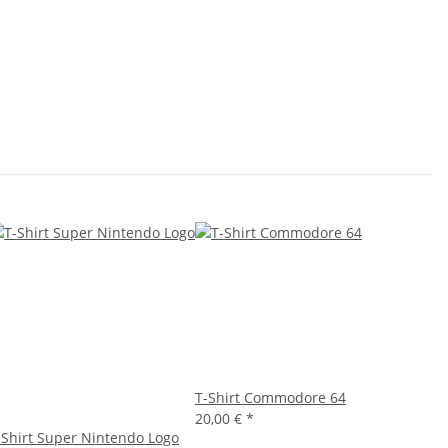
T-Shirt Commodore 64
20,00 €
*
-Shirt Super Nintendo Logo