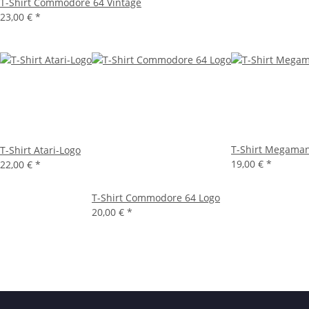
T-Shirt Commodore 64 Vintage
23,00 €
*
T-Shirt Megama
T-Shirt Atari-Logo
19,00 €
*
22,00 €
*
T-Shirt Commodore 64 Logo
20,00 €
*