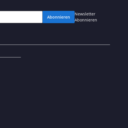
Newsletter
Abonnieren
Abonnieren