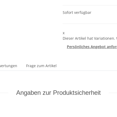
Sofort verfügbar
x
Dieser Artikel hat Variationen.
Persönliches Angebot anfor
wertungen
Frage zum Artikel
Angaben zur Produktsicherheit