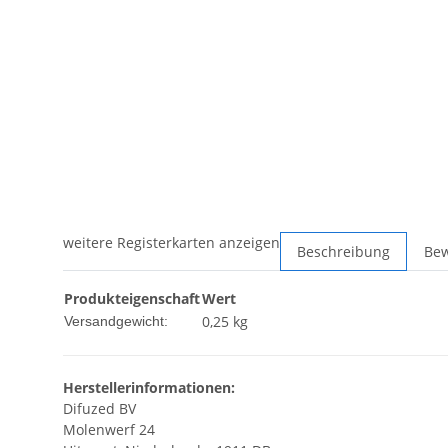
weitere Registerkarten anzeigen
Beschreibung
Be
Produkteigenschaft
Wert
0,25 kg
Versandgewicht:
Herstellerinformationen:
Difuzed BV
Molenwerf 24