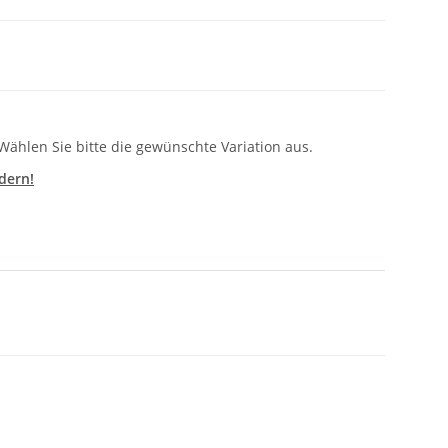
 Wählen Sie bitte die gewünschte Variation aus.
dern!