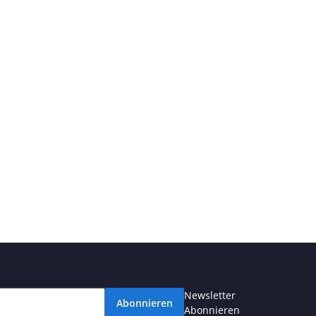
Newsletter
Abonnieren
Abonnieren