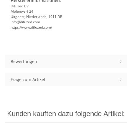
Herstellerinformationen:
Difuzed BV
Molenwerf 24
Uitgeest, Niederlande, 1911 DB
info@difuzed.com
https://www.difuzed.com/
Bewertungen
Frage zum Artikel
Kunden kauften dazu folgende Artikel: