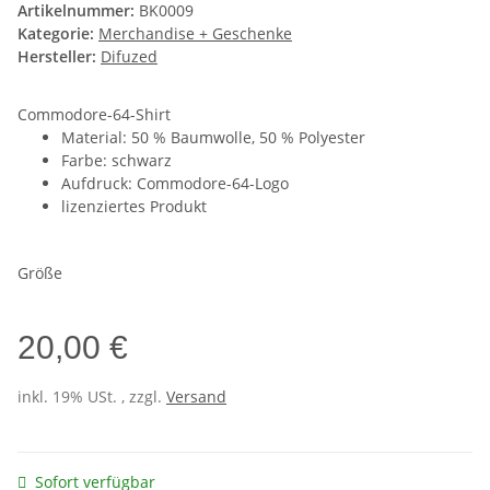
Artikelnummer:
BK0009
Kategorie:
Merchandise + Geschenke
Hersteller:
Difuzed
Commodore-64-Shirt
Material: 50 % Baumwolle, 50 % Polyester
Farbe: schwarz
Aufdruck: Commodore-64-Logo
lizenziertes Produkt
Größe
20,00 €
inkl. 19% USt. , zzgl.
Versand
Sofort verfügbar