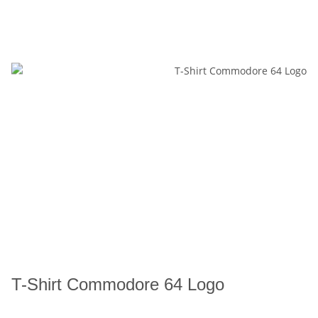
T-Shirt Commodore 64 Logo