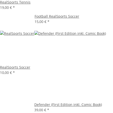
RealSports Tennis
19,00 €
*
Football RealSports Soccer
15,00 €
*
RealSports Soccer
10,00 €
*
Defender (First Edition inkl. Comic Book)
39,00 €
*