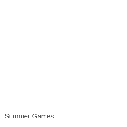
Summer Games