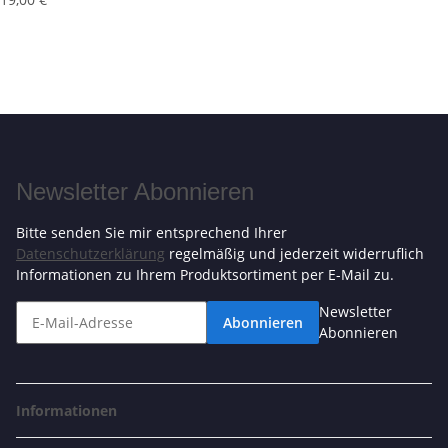
Newsletter Abonnieren
Bitte senden Sie mir entsprechend Ihrer
Datenschutzerklärung
regelmäßig und jederzeit widerruflich
Informationen zu Ihrem Produktsortiment per E-Mail zu.
Newsletter
Abonnieren
Abonnieren
Informationen