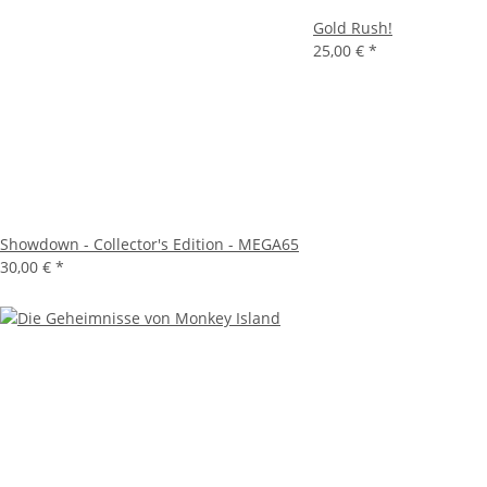
Gold Rush!
25,00 €
*
Showdown - Collector's Edition - MEGA65
30,00 €
*