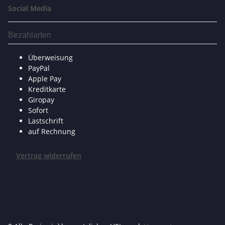
Social Media
Bezahlarten
Überweisung
PayPal
Apple Pay
Kreditkarte
Giropay
Sofort
Lastschrift
auf Rechnung
Vertrag widerrufen