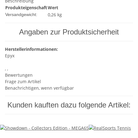
Beschreibung
Produkteigenschaft
Wert
0,26 kg
Versandgewicht:
Angaben zur Produktsicherheit
Herstellerinformationen:
Epyx
, ,
Bewertungen
Frage zum Artikel
Benachrichtigen, wenn verfügbar
Kunden kauften dazu folgende Artikel: