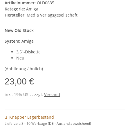
Artikelnummer:
OLD0635
Kategorie:
Amiga
Hersteller:
Media Verlagsgesellschaft
New Old Stock
System:
Amiga
3,5"-Diskette
Neu
(Abbildung ähnlich)
23,00 €
inkl. 19% USt. , zzgl.
Versand
Knapper Lagerbestand
Lieferzeit:
3 - 10 Werktage
(DE - Ausland abweichend)