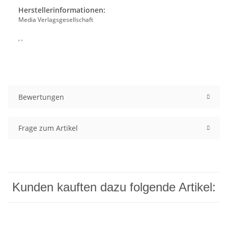
Herstellerinformationen:
Media Verlagsgesellschaft
, ,
Bewertungen
Frage zum Artikel
Kunden kauften dazu folgende Artikel: