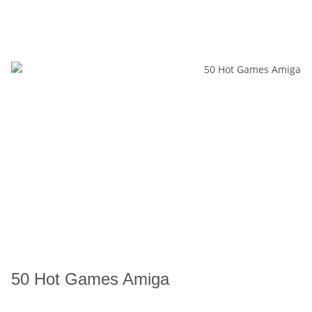
50 Hot Games Amiga