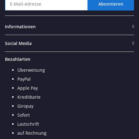
Abonnieren
Newsletter Abonnieren
Informationen
Social Media
Bezahlarten
Überweisung
PayPal
Apple Pay
Kreditkarte
Giropay
Sofort
Lastschrift
auf Rechnung