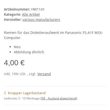
Artikelnummer:
HW1141
Kategorie:
Alle Artikel
Hersteller:
various manufacturers
Riemen für das Diskettenaufwerk im Panasonic FS-A1F MSX-
Computer.
Neu
Abbildung ähnlich
4,00 €
inkl. 19% USt. , zzgl.
Versand
Knapper Lagerbestand
Lieferzeit:
3 - 10 Werktage
(DE - Ausland abweichend)