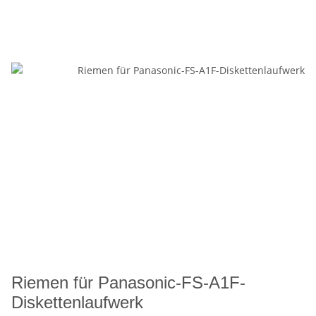
Riemen für Panasonic-FS-A1F-
Diskettenlaufwerk