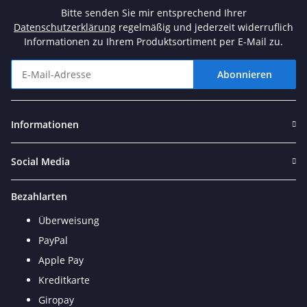
Bitte senden Sie mir entsprechend Ihrer
Datenschutzerklärung
regelmäßig und jederzeit widerruflich
Informationen zu Ihrem Produktsortiment per E-Mail zu.
Abonnieren
Newsletter Abonnieren
Informationen
Social Media
Bezahlarten
Überweisung
PayPal
Apple Pay
Kreditkarte
Giropay